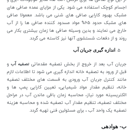
اجسام کوچک استفاده می شود. یکی از مزایای عمده صافی های
مشبک بهبود کارایی صافی های شنی می باشد. معمولا صافی
های مشبک حدود 65% مواد مسدود کننده صافی ها را از آب
خارج می نمایند و بدین وسیله صافی ها زمان بیشتری بکار می
روند و از دفعات شستشوی آنها نیز کاسته می گردد.
اندازه گیری جریان آب
جریان آب بعد از خروج از بخش تصفیه مقدماتی
تصفیه آب
و
قبل از ورود به تصفیه خانه اندازه گیری می شود تا اطلاعات لازم
مانند کنترل جریان آب ورودی به قسمت های مختلف تصفیه
خانه، تنظیم مقدار مواد شیمیایی، تعیین کارایی پمپ ها و
الکتریسیته مورد نیاز، محاسبه زمان باقی ماندن آب در مراحل
مختلف تصفیه، تنظیم مقدار آب تصفیه شده و محاسبه هزینه
تصفیه یک واحد آب ، برای مسئولین فنی تهیه گردد.
ب- هوادهی