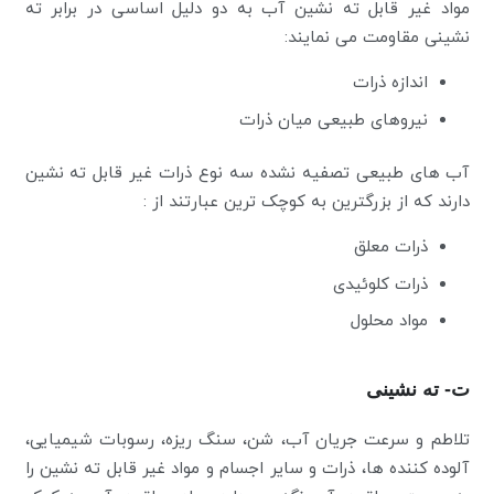
مواد غیر قابل ته نشین آب به دو دلیل اساسی در برابر ته
نشینی مقاومت می نمایند:
اندازه ذرات
نیروهای طبیعی میان ذرات
آب های طبیعی تصفیه نشده سه نوع ذرات غیر قابل ته نشین
دارند که از بزرگترین به کوچک ترین عبارتند از :
ذرات معلق
ذرات کلوئیدی
مواد محلول
ت- ته نشینی
تلاطم و سرعت جریان آب، شن، سنگ ریزه، رسوبات شیمیایی،
آلوده کننده ها، ذرات و سایر اجسام و مواد غیر قابل ته نشین را