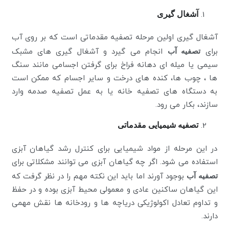
آشغال گیری
آشغال گیری اولین مرحله تصفیه مقدماتی است که بر روی آب
برای
تصفیه آب
انجام می گیرد و آشغال گیری های مشبک
سیمی یا میله ای دهانه فراخ برای گرفتن اجسامی مانند سنگ
ها ، چوب ها، کنده های درخت و سایر اجسام که ممکن است
به دستگاه های تصفیه خانه یا به عمل تصفیه صدمه وارد
سازند، بکار می رود.
تصفیه شیمیایی مقدماتی
در این مرحله از مواد شیمیایی برای کنترل رشد گیاهان آبزی
استفاده می شود. اگر چه گیاهان آبزی می توانند مشکلاتی برای
تصفیه آب
بوجود آورند اما باید این نکته مهم را در نظر گرفت که
این گیاهان ساکنین عادی و معمولی محیط آبزی بوده و در حفظ
و تداوم تعادل اکولوژیکی دریاچه ها و رودخانه ها نقش مهمی
دارند.