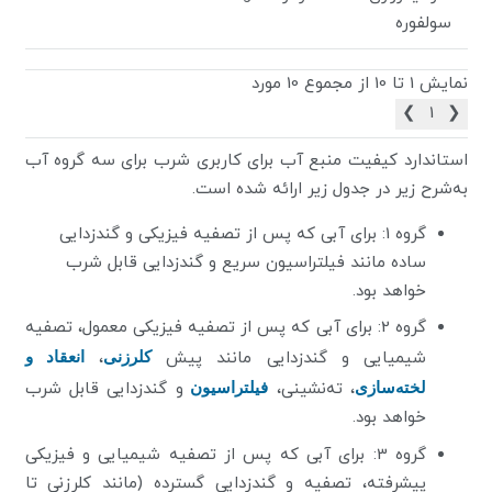
سولفوره
نمایش 1 تا 10 از مجموع 10 مورد
❯
1
❮
استاندارد كيفيت منبع آب برای کاربری شرب برای سه گروه آب
به‌شرح زیر در جدول زیر ارائه شده است.
گروه 1: برای آبی که پس از تصفیه فیزیکی و گندزدایی
ساده مانند فیلتراسیون سریع و گندزدایی قابل شرب
خواهد بود.
گروه 2: برای آبی که پس از تصفیه فیزیکی معمول، تصفیه
شیمیایی و گندزدایی مانند پیش
کلرزنی
،
انعقاد و
لخته‌سازی
، ته‌نشینی،
فیلتراسیون
و گندزدایی قابل شرب
خواهد بود.
گروه 3: برای آبی که پس از تصفیه شیمیایی و فیزیکی
پیشرفته، تصفیه و گندزدایی گسترده (مانند کلرزنی تا