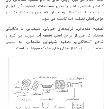
کاهش ناخالصی ها و یا تغییر مشخصات نامطلوب آب قبل از
رسیدن به تصفیه خانه وجود دارد که بدین وسیله از فشار بر
مراحل اصلی تصفیه آب کاسته می شود.
تصفیه مقدماتی، فرآیندهای فیزیکی، شیمیایی یا مکانیکی
هستند که قبل از مراحل اصلی
تصفیه آب
صورت می گیرد و
شامل آشغالگیری، تصفیه شیمیایی مقدماتی، ته نشینی
مقدماتی و استفاده از صافی های مشبک سوراخ ریز است.