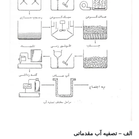
الف – تصفیه آب مقدماتی