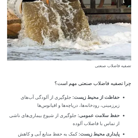
تصفیه فاضلاب صنعتی
چرا تصفیه فاضلاب صنعتی مهم است؟
حفاظت از محیط زیست:
جلوگیری از آلودگی آب‌های
زیرزمینی، رودخانه‌ها، دریاچه‌ها و اقیانوس‌ها
حفظ سلامت عمومی:
جلوگیری از شیوع بیماری‌های ناشی
از تماس با فاضلاب آلوده
پایداری محیط زیست:
کمک به حفظ منابع آبی و کاهش