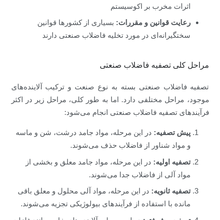
اثرات مخرب بر اکوسیستم
رعایت قوانین و مقررات:
بسیاری از کشورها قوانین
سختگیرانه‌ای در مورد تخلیه فاضلاب صنعتی دارند
مراحل کلی تصفیه فاضلاب صنعتی
تصفیه فاضلاب صنعتی بسته به نوع صنعت و ترکیب آلاینده‌های
موجود، مراحل مختلفی دارد. اما به طور کلی، مراحل زیر در اکثر
فرآیندهای تصفیه فاضلاب صنعتی انجام می‌شود:
پیش تصفیه:
در این مرحله، مواد جامد درشت، شن و ماسه
و مواد شناور از فاضلاب حذف می‌شوند.
تصفیه اولیه:
در این مرحله، مواد جامد معلق و بخشی از
مواد آلی از فاضلاب جدا می‌شوند.
تصفیه ثانویه:
در این مرحله، مواد آلی محلول و معلق باقی
مانده با استفاده از فرآیندهای بیولوژیکی تجزیه می‌شوند.