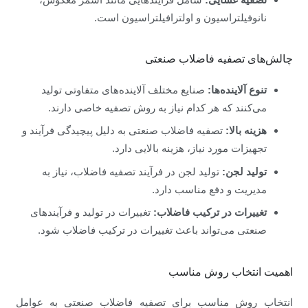
نانوفیلتراسیون و اولترافیلتراسیون است.
چالش‌های تصفیه فاضلاب صنعتی
تنوع آلاینده‌ها:
صنایع مختلف آلاینده‌های متفاوتی تولید
می‌کنند که هر کدام نیاز به روش تصفیه خاصی دارند.
هزینه بالا:
تصفیه فاضلاب صنعتی به دلیل پیچیدگی فرآیند و
تجهیزات مورد نیاز، هزینه بالایی دارد.
تولید لجن:
تولید لجن در فرآیند تصفیه فاضلاب، نیاز به
مدیریت و دفع مناسب دارد.
تغییرات در ترکیب فاضلاب:
تغییرات در تولید و فرآیندهای
صنعتی می‌تواند باعث تغییرات در ترکیب فاضلاب شود.
اهمیت انتخاب روش مناسب
انتخاب روش مناسب برای تصفیه فاضلاب صنعتی به عوامل