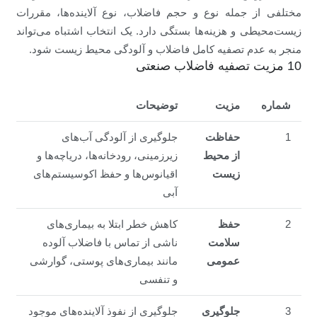
مختلفی از جمله نوع و حجم فاضلاب، نوع آلاینده‌ها، مقررات
زیست‌محیطی و هزینه‌ها بستگی دارد. یک انتخاب اشتباه می‌تواند
منجر به عدم تصفیه کامل فاضلاب و آلودگی محیط زیست شود.
10 مزیت تصفیه فاضلاب صنعتی
شماره
مزیت
توضیحات
1
حفاظت
جلوگیری از آلودگی آب‌های
از محیط
زیرزمینی، رودخانه‌ها، دریاچه‌ها و
زیست
اقیانوس‌ها و حفظ اکوسیستم‌های
آبی
2
حفظ
کاهش خطر ابتلا به بیماری‌های
سلامت
ناشی از تماس با فاضلاب آلوده
عمومی
مانند بیماری‌های پوستی، گوارشی
و تنفسی
3
جلوگیری
جلوگیری از نفوذ آلاینده‌های موجود