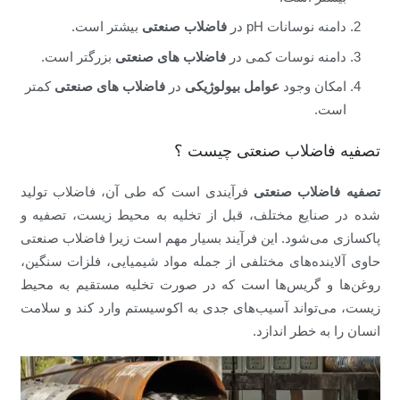
دامنه نوسانات pH در
فاضلاب صنعتی
بیشتر است.
دامنه نوسات کمی در
فاضلاب های صنعتی
بزرگتر است.
امکان وجود
عوامل بیولوژیکی
در
فاضلاب های صنعتی
کمتر
است.
تصفیه فاضلاب صنعتی چیست ؟
تصفیه فاضلاب صنعتی
فرآیندی است که طی آن، فاضلاب تولید
شده در صنایع مختلف، قبل از تخلیه به محیط زیست، تصفیه و
پاکسازی می‌شود. این فرآیند بسیار مهم است زیرا فاضلاب صنعتی
حاوی آلاینده‌های مختلفی از جمله مواد شیمیایی، فلزات سنگین،
روغن‌ها و گریس‌ها است که در صورت تخلیه مستقیم به محیط
زیست، می‌تواند آسیب‌های جدی به اکوسیستم وارد کند و سلامت
انسان را به خطر اندازد.