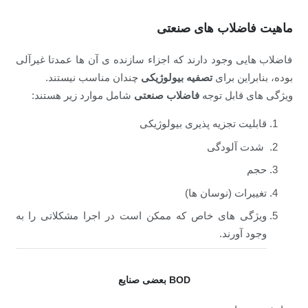
ماهیت فاضلاب های صنعتی
فاضلاب هایی وجود دارند که اجزاء سازنده ی آن ها عمدتا غیرآلی
بوده، بنابراین برای
تصفیه بیولوژیکی
چندان مناسب نیستند.
ویژگی های قابل توجه
فاضلاب صنعتی
شامل موارد زیر هستند:
قابلیت تجزیه پذیری بیولوژیکی
شدت آلودگی
حجم
تغییرات (نوسان ها)
ویژگی های خاص که ممکن است در اجرا مشکلاتی را به
وجود آورند.
BOD بعضی صنایع