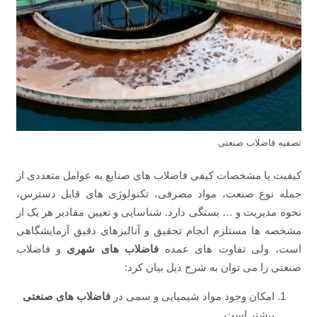
تصفیه فاضلاب صنعتی
کیفیت یا مشخصات کیفی فاضلاب های صنایع به عوامل متعددی از
جمله نوع صنعت، مواد مصرفی، تکنولوژی های قابل دسترس،
نحوه مدیریت و … بستگی دارد. شناسایی و تعیین مقادیر هر یک از
مشخصه ها مستلزم انجام تحقیق و آنالیزهای دقیق آزمایشگاهی
است، ولی تفاوت های عمده
فاضلاب های شهری
و فاضلاب
صنعتی را می توان به شرح ذیل بیان کرد:
امکان وجود مواد شیمیایی و سمی در
فاضلاب های صنعتی
بیشتر است.