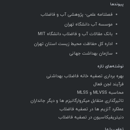
پیوندها
فصلنامه علمی- پژوهشی آب و فاضلاب
موسسه آب دانشگاه تهران
بانک مقالات آب و فاضلاب دانشگاه MIT
اداره کل حفاظت محیط زیست استان تهران
سازمان بهداشت جهانی
نوشته‌های تازه
بهره برداری تصفیه خانه فاضلاب بهداشتی
فرآیند لجن فعال
محاسبه MLVSS و MLSS
تاثیرگذاری متقابل میکروارگانیزم ها و دیگر جانداران
عملکرد آنزیم ها در تصفیه فاضلاب
دنیتریفیکاسیون در تصفیه فاضلاب
تماس با ما