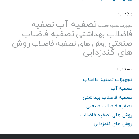
برچسب
تصفیه آب
تصفیه
تجهیزات تصفیه فاضلاب
تصفیه فاضلاب
فاضلاب بهداشتی
صنعتی
روش
روش های تصفیه فاضلاب
های گندزدایی
دسته‌ها
تجهیزات تصفیه فاضلاب
تصفیه آب
تصفیه فاضلاب بهداشتی
تصفیه فاضلاب صنعتی
روش های تصفیه فاضلاب
روش های گندزدایی