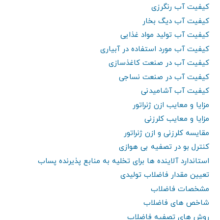
کیفیت آب رنگرزی
کیفیت آب دیگ بخار
کیفیت آب تولید مواد غذایی
کیفیت آب مورد استفاده در آبیاری
کیفیت آب در صنعت کاغذسازی
کیفیت آب در صنعت نساجی
کیفیت آب آشامیدنی
مزایا و معایب ازن ژنراتور
مزایا و معایب کلرزنی
مقایسه کلرزنی و ازن ژنراتور
کنترل بو در تصفیه بی هوازی
استاندارد آلاینده ها برای تخلیه به منابع پذیرنده پساب
تعیین مقدار فاضلاب تولیدی
مشخصات فاضلاب
شاخص های فاضلاب
روش های تصفیه فاضلاب