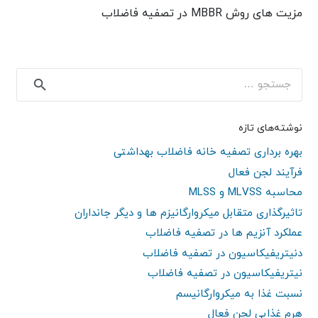
مزیت های روش MBBR در تصفیه فاضلاب
جستجو
برای:
نوشته‌های تازه
بهره برداری تصفیه خانه فاضلاب بهداشتی
فرآیند لجن فعال
محاسبه MLVSS و MLSS
تاثیرگذاری متقابل میکروارگانیزم ها و دیگر جانداران
عملکرد آنزیم ها در تصفیه فاضلاب
دنیتریفیکاسیون در تصفیه فاضلاب
نیتریفیکاسیون در تصفیه فاضلاب
نسبت غذا به میکروارگانیسم
هرم غذایی لجن فعال