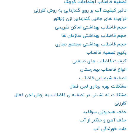
تصفیه فاضلاب اجتماعات کوچک
تاثیر کیفیت آب بر روی گندزدایی به روش کلرزنی
فرآورده های جانبی گندزدایی ازن ژنراتور
حجم فاضلاب بهداشتی اماکن تفریحی
حجم فاضلاب بهداشتی سازمان ها
حجم فاضلاب بهداشتی مجتمع تجاری
پکیج تصفیه فاضلاب
کیفیت فاضلاب های صنعتی
انواع فاضلاب بیمارستان
تصفیه شیمیایی فاضلاب
مشکلات بهره برداری لجن فعال
مشکلات ته نشینی در تصفیه ی فاضلاب به روش لجن فعال
کلرزنی
حذف هیدروژن سولفید
حذف آهن و منگنز از آب
علت خورندگی آب