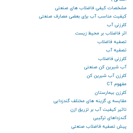
مشخصات کیفی فاضلاب های صنعتی
کیفیت مناسب آب برای بعضی مصارف صنعتی
کلرزنی آب
اثر فاضلاب بر محیط زیست
تصفیه فاضلاب
تصفیه آب
کلرزنی فاضلاب
آب شیرین کن صنعتی
کلرزن آب شیرین کن
مفهوم CT
کلرزن بیمارستان
مقایسه ی گزینه های مختلف گندزدایی
تاثیر کیفیت آب بر تزریق ازن
گندزداهای ترکیبی
پیش تصفیه فاضلاب صنعتی