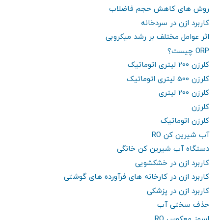
روش های کاهش حجم فاضلاب
کاربرد ازن در سردخانه
اثر عوامل مختلف بر رشد میکروبی
ORP چیست؟
کلرزن 200 لیتری اتوماتیک
کلرزن 500 لیتری اتوماتیک
کلرزن 200 لیتری
کلرزن
کلرزن اتوماتیک
آب شیرین کن RO
دستگاه آب شیرین کن خانگی
کاربرد ازن در خشکشویی
کاربرد ازن در کارخانه های فرآورده های گوشتی
کاربرد ازن در پزشکی
حذف سختی آب
اسمز معکوس RO