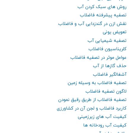
روش های سبک کردن آب
تصفیه پیشرفته فاضلاب
نقش ازن در گندزدایی آب و فاضلاب
تعویض یونی
تصفیه شیمیایی آب
کلریناسیون فاضلاب
عوامل موثر در تصفیه فاضلاب
حذف گازها از آب
آشغالگیر فاضلاب
تصفیه فاضلاب به وسیله زمین
لاگون تصفیه فاضلاب
تصفیه فاضلاب از طریق رقیق نمودن
کاربرد فاضلاب و لجن آن در کشاورزی
کیفیت آب های زیرزمینی
کیفیت آب رودخانه ها