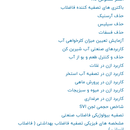
باکتری های تصفیه کننده فاضلاب
حذف آرسنیک
حذف سیلیس
حذف فسفات
آزمایش تعیین میزان کلرخواهی آب
کاربردهای صنعتی آب شیرین کن
حذف و کنترل طعم و بو از آب
کاربرد ازن در غلات
کاربرد ازن در تصفیه آب استخر
کاربرد ازن در پرورش ماهی
کاربرد ازن در میوه و سبزیجات
کاربرد ازن در مرغداری
شاخص حجمی لجن SVI
تصفیه بیولوژیکی فاضلاب صنعتی
مشخصه های فیزیکی تصفیه فاضلاب بهداشتی ( فاضلاب
انسانی )