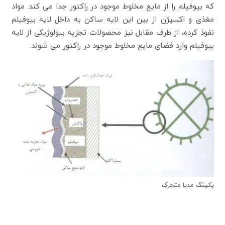
که بیوفیلم را از مایع مخلوط موجود در راکتور جدا می کند. مواد
مغذی و اکسیژن از بین این لایه ساکن به داخل لایه بیوفیلم
نفوذ کرده، از طرف مقابل نیز محصولات تجزیه بیولوژیکی از لایه
بیوفیلم وارد فضای مایع مخلوط موجود در راکتور می شوند.
پکینگ مدیا متحرک