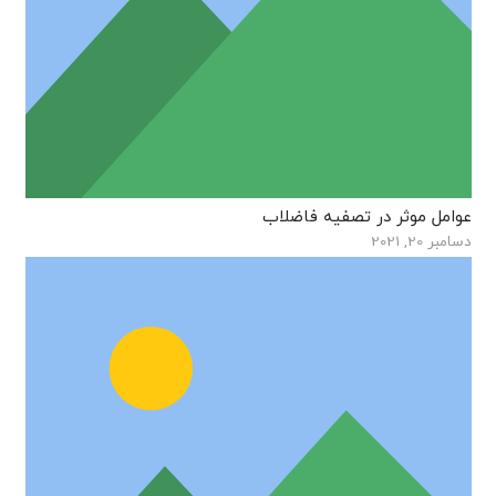
عوامل موثر در تصفیه فاضلاب
دسامبر 20, 2021