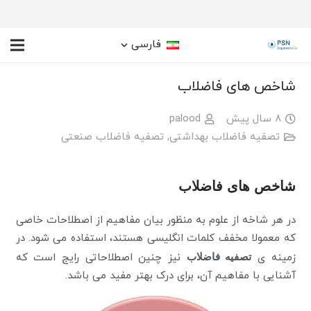
فارسی
شاخص های فاضلاب
8 سال پیش
palood
تصفیه فاضلاب بهداشتی
,
تصفیه فاضلاب صنعتی
شاخص های فاضلاب
در هر شاخه از علوم به منظور بیان مفاهیم از اصطلاحات خاصی
که معمولا مخفف کلمات انگلیسی هستند، استفاده می شود. در
زمینه ی
تصفیه فاضلاب
نیز چنین اصطلاحاتی رایج است که
آشنایی با مفاهیم آن، برای درک بهتر مفید می باشد.