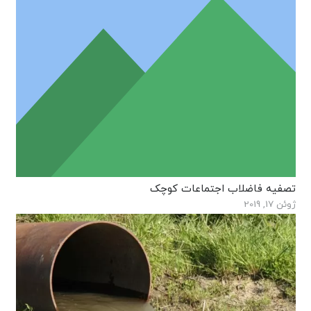
تصفیه فاضلاب اجتماعات کوچک
ژوئن 17, 2019