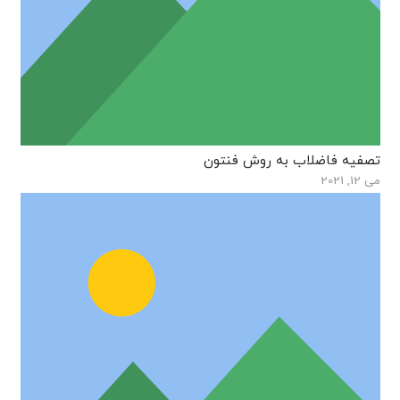
تصفیه فاضلاب به روش فنتون
می 12, 2021