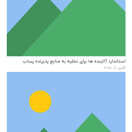
استاندارد آلاینده ها برای تخلیه به منابع پذیرنده پساب
اکتبر 11, 2018