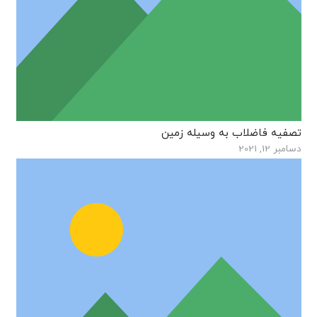
تصفیه فاضلاب به وسیله زمین
دسامبر 12, 2021