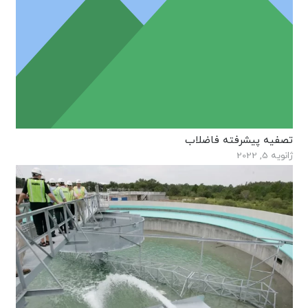
تصفیه پیشرفته فاضلاب
ژانویه 5, 2022