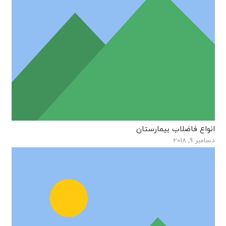
انواع فاضلاب بیمارستان
دسامبر 9, 2018