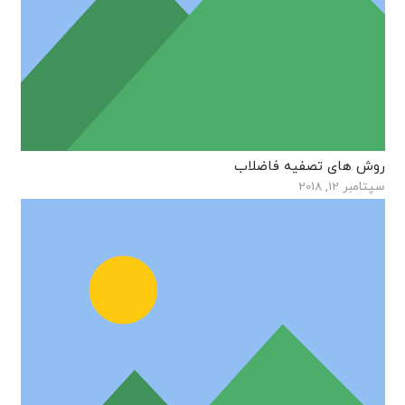
روش های تصفیه فاضلاب
سپتامبر 12, 2018