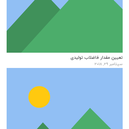
تعیین مقدار فاضلاب تولیدی
سپتامبر 29, 2018