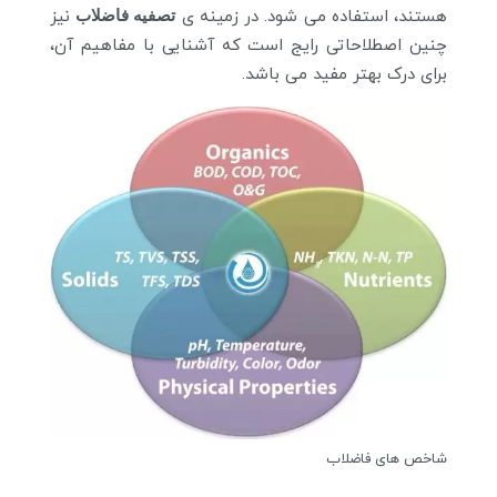
هستند، استفاده می شود. در زمینه ی
تصفیه فاضلاب
نیز
چنین اصطلاحاتی رایج است که آشنایی با مفاهیم آن،
برای درک بهتر مفید می باشد.
شاخص های فاضلاب