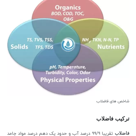
شاخص های فاضلاب
ترکیب فاضلاب
فاضلاب
تقریبا 99/9 درصد آب و حدود یک دهم درصد مواد جامد