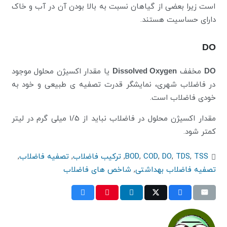
است زیرا بعضی از گیاهان نسبت به بالا بودن آن در آب و خاک
دارای حساسیت هستند.
DO
DO
مخفف
Dissolved Oxygen
یا مقدار اکسیژن محلول موجود
در فاضلاب شهری، نمایشگر قدرت تصفیه ی طبیعی و خود به
خودی فاضلاب است.
مقدار اکسیژن محلول در فاضلاب نباید از 1/5 میلی گرم در لیتر
کمتر شود.
TSS
,
TDS
,
DO
,
COD
,
BOD
,
ترکیب فاضلاب
,
تصفیه فاضلاب
,
تصفیه فاضلاب بهداشتی
,
شاخص های فاضلاب