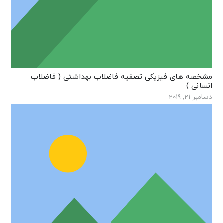
مشخصه های فیزیکی تصفیه فاضلاب بهداشتی ( فاضلاب
انسانی )
دسامبر 21, 2019