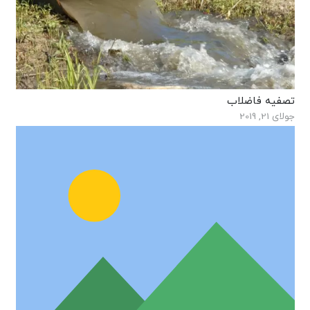
تصفیه فاضلاب
جولای 21, 2019