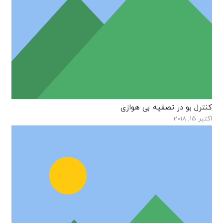
کنترل بو در تصفیه بی هوازی
اکتبر 15, 2018