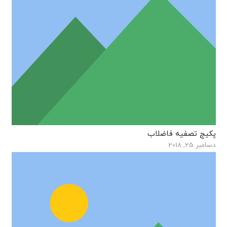
پکیج تصفیه فاضلاب
دسامبر 25, 2018