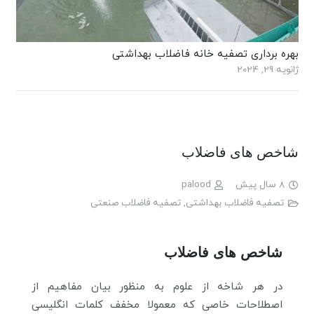
بهره برداری تصفیه خانه فاضلاب بهداشتی
ژانویه 29, 2024
شاخص های فاضلاب
8 سال پیش
palood
تصفیه فاضلاب بهداشتی
,
تصفیه فاضلاب صنعتی
شاخص های فاضلاب
در هر شاخه از علوم به منظور بیان مفاهیم از
اصطلاحات خاصی که معمولا مخفف کلمات انگلیسی