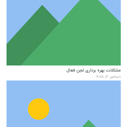
مشکلات بهره برداری لجن فعال
دسامبر 3, 2018