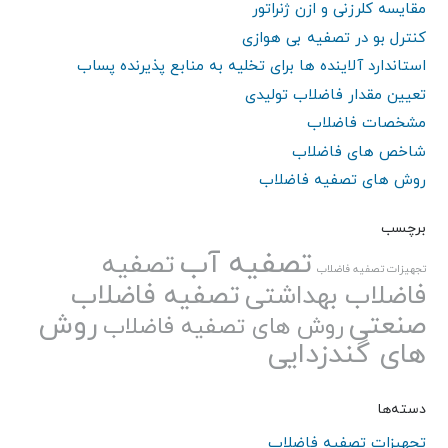
مقایسه کلرزنی و ازن ژنراتور
کنترل بو در تصفیه بی هوازی
استاندارد آلاینده ها برای تخلیه به منابع پذیرنده پساب
تعیین مقدار فاضلاب تولیدی
مشخصات فاضلاب
شاخص های فاضلاب
روش های تصفیه فاضلاب
برچسب
تصفیه آب
تصفیه
تجهیزات تصفیه فاضلاب
تصفیه فاضلاب
فاضلاب بهداشتی
صنعتی
روش
روش های تصفیه فاضلاب
های گندزدایی
دسته‌ها
تجهیزات تصفیه فاضلاب