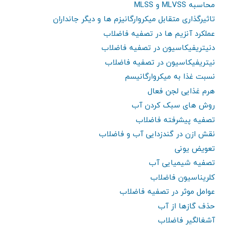
محاسبه MLVSS و MLSS
تاثیرگذاری متقابل میکروارگانیزم ها و دیگر جانداران
عملکرد آنزیم ها در تصفیه فاضلاب
دنیتریفیکاسیون در تصفیه فاضلاب
نیتریفیکاسیون در تصفیه فاضلاب
نسبت غذا به میکروارگانیسم
هرم غذایی لجن فعال
روش های سبک کردن آب
تصفیه پیشرفته فاضلاب
نقش ازن در گندزدایی آب و فاضلاب
تعویض یونی
تصفیه شیمیایی آب
کلریناسیون فاضلاب
عوامل موثر در تصفیه فاضلاب
حذف گازها از آب
آشغالگیر فاضلاب