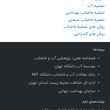
تصفیه آب
تصفیه فاضلاب بهداشتی
تصفیه فاضلاب صنعتی
روش های تصفیه فاضلاب
روش های گندزدایی
پیوندها
فصلنامه علمی- پژوهشی آب و فاضلاب
موسسه آب دانشگاه تهران
بانک مقالات آب و فاضلاب دانشگاه MIT
اداره کل حفاظت محیط زیست استان تهران
سازمان بهداشت جهانی
نوشته‌های تازه