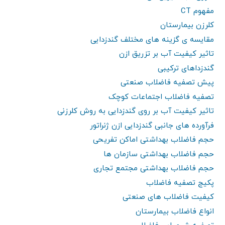
مفهوم CT
کلرزن بیمارستان
مقایسه ی گزینه های مختلف گندزدایی
تاثیر کیفیت آب بر تزریق ازن
گندزداهای ترکیبی
پیش تصفیه فاضلاب صنعتی
تصفیه فاضلاب اجتماعات کوچک
تاثیر کیفیت آب بر روی گندزدایی به روش کلرزنی
فرآورده های جانبی گندزدایی ازن ژنراتور
حجم فاضلاب بهداشتی اماکن تفریحی
حجم فاضلاب بهداشتی سازمان ها
حجم فاضلاب بهداشتی مجتمع تجاری
پکیج تصفیه فاضلاب
کیفیت فاضلاب های صنعتی
انواع فاضلاب بیمارستان