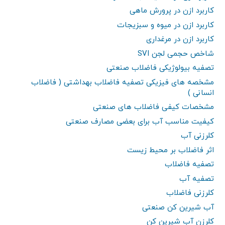
کاربرد ازن در پرورش ماهی
کاربرد ازن در میوه و سبزیجات
کاربرد ازن در مرغداری
شاخص حجمی لجن SVI
تصفیه بیولوژیکی فاضلاب صنعتی
مشخصه های فیزیکی تصفیه فاضلاب بهداشتی ( فاضلاب
انسانی )
مشخصات کیفی فاضلاب های صنعتی
کیفیت مناسب آب برای بعضی مصارف صنعتی
کلرزنی آب
اثر فاضلاب بر محیط زیست
تصفیه فاضلاب
تصفیه آب
کلرزنی فاضلاب
آب شیرین کن صنعتی
کلرزن آب شیرین کن