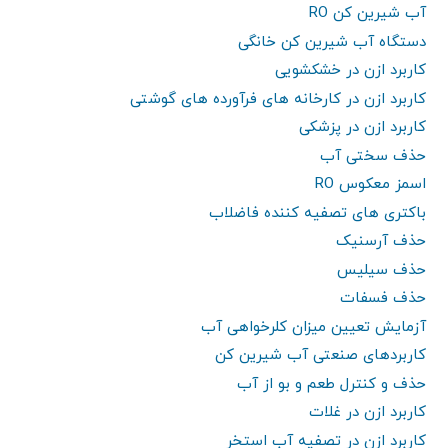
آب شیرین کن RO
دستگاه آب شیرین کن خانگی
کاربرد ازن در خشکشویی
کاربرد ازن در کارخانه های فرآورده های گوشتی
کاربرد ازن در پزشکی
حذف سختی آب
اسمز معکوس RO
باکتری های تصفیه کننده فاضلاب
حذف آرسنیک
حذف سیلیس
حذف فسفات
آزمایش تعیین میزان کلرخواهی آب
کاربردهای صنعتی آب شیرین کن
حذف و کنترل طعم و بو از آب
کاربرد ازن در غلات
کاربرد ازن در تصفیه آب استخر