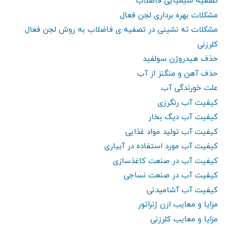
تصفیه شیمیایی فاضلاب
مشکلات بهره برداری لجن فعال
مشکلات ته نشینی در تصفیه ی فاضلاب به روش لجن فعال
کلرزنی
حذف هیدروژن سولفید
حذف آهن و منگنز از آب
علت خورندگی آب
کیفیت آب رنگرزی
کیفیت آب دیگ بخار
کیفیت آب تولید مواد غذایی
کیفیت آب مورد استفاده در آبیاری
کیفیت آب در صنعت کاغذسازی
کیفیت آب در صنعت نساجی
کیفیت آب آشامیدنی
مزایا و معایب ازن ژنراتور
مزایا و معایب کلرزنی