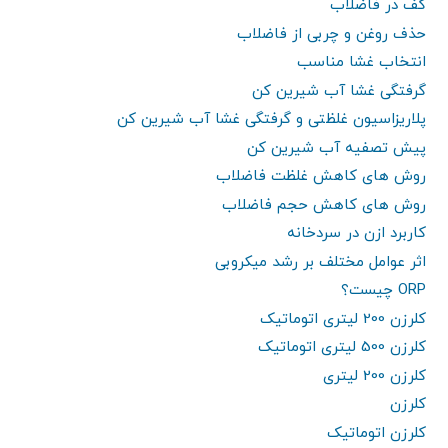
کف در فاضلاب
حذف روغن و چربی از فاضلاب
انتخاب غشا مناسب
گرفتگی غشا آب شیرین کن
پلاریزاسیون غلظتی و گرفتگی غشا آب شیرین کن
پیش تصفیه آب شیرین کن
روش های کاهش غلظت فاضلاب
روش های کاهش حجم فاضلاب
کاربرد ازن در سردخانه
اثر عوامل مختلف بر رشد میکروبی
ORP چیست؟
کلرزن 200 لیتری اتوماتیک
کلرزن 500 لیتری اتوماتیک
کلرزن 200 لیتری
کلرزن
کلرزن اتوماتیک