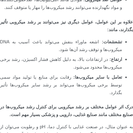
و مواد نگهدارنده می‌توانند رشد میکروب‌ها را مهار یا متوقف کنند.
علاوه بر این عوامل، عوامل دیگری نیز می‌توانند بر رشد میکروبی تأثیر
بگذارند، مانند:
تشعشعات:
اشعه ماوراء بنفش می‌تواند باعث آسیب به DNA
میکروب‌ها و توقف رشد آن‌ها شود.
ارتفاع:
در ارتفاعات بالا، به دلیل کاهش فشار اکسیژن، رشد برخی
میکروب‌ها محدود می‌شود.
تعامل با سایر میکروب‌ها:
رقابت برای منابع یا تولید مواد سمی
توسط برخی میکروب‌ها می‌تواند بر رشد سایر میکروب‌ها تأثیر
بگذارد.
درک اثر عوامل مختلف بر رشد میکروبی برای کنترل رشد میکروب‌ها در
صنایع مختلف مانند صنایع غذایی، دارویی و پزشکی بسیار مهم است.
به عنوان مثال، در صنعت غذایی با کنترل دما، pH و رطوبت می‌توان از