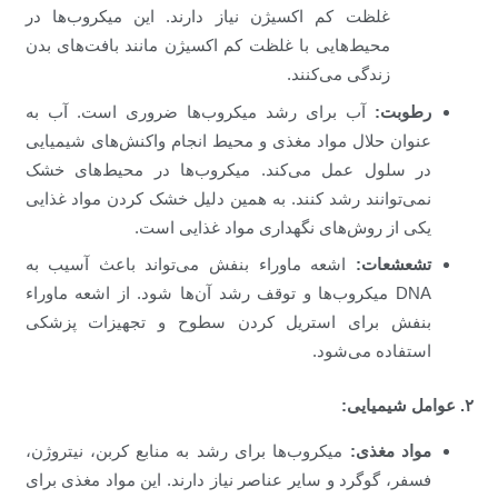
غلظت کم اکسیژن نیاز دارند. این میکروب‌ها در
محیط‌هایی با غلظت کم اکسیژن مانند بافت‌های بدن
زندگی می‌کنند.
رطوبت:
آب برای رشد میکروب‌ها ضروری است. آب به
عنوان حلال مواد مغذی و محیط انجام واکنش‌های شیمیایی
در سلول عمل می‌کند. میکروب‌ها در محیط‌های خشک
نمی‌توانند رشد کنند. به همین دلیل خشک کردن مواد غذایی
یکی از روش‌های نگهداری مواد غذایی است.
تشعشعات:
اشعه ماوراء بنفش می‌تواند باعث آسیب به
DNA میکروب‌ها و توقف رشد آن‌ها شود. از اشعه ماوراء
بنفش برای استریل کردن سطوح و تجهیزات پزشکی
استفاده می‌شود.
۲. عوامل شیمیایی:
مواد مغذی:
میکروب‌ها برای رشد به منابع کربن، نیتروژن،
فسفر، گوگرد و سایر عناصر نیاز دارند. این مواد مغذی برای