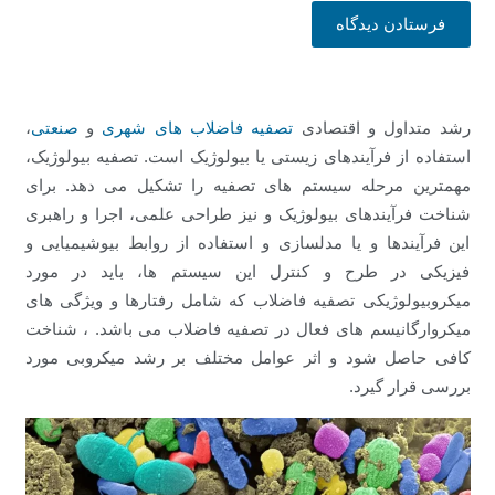
فرستادن دیدگاه
رشد متداول و اقتصادی
تصفیه فاضلاب های شهری
و
صنعتی
،
استفاده از فرآیندهای زیستی یا بیولوژیک است. تصفیه بیولوژیک،
مهمترین مرحله سیستم های تصفیه را تشکیل می دهد. برای
شناخت فرآیندهای بیولوژیک و نیز طراحی علمی، اجرا و راهبری
این فرآیندها و یا مدلسازی و استفاده از روابط بیوشیمیایی و
فیزیکی در طرح و کنترل این سیستم ها، باید در مورد
میکروبیولوژیکی تصفیه فاضلاب که شامل رفتارها و ویژگی های
میکروارگانیسم های فعال در تصفیه فاضلاب می باشد. ، شناخت
کافی حاصل شود و اثر عوامل مختلف بر رشد میکروبی مورد
بررسی قرار گیرد.