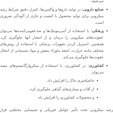
می‌شود.
صنایع دارویی:
در تولید داروها و واکسن‌ها، کنترل دقیق شرایط رشد
میکروبی برای تولید محصول با کیفیت و عاری از آلودگی ضروری
است.
پزشکی:
با استفاده از آنتی‌بیوتیک‌ها و ضدعفونی‌کننده‌ها می‌توان
عفونت‌های میکروبی را درمان و از انتشار آنها جلوگیری کرد.
همچنین، استریل کردن تجهیزات پزشکی با استفاده از روش‌های
مختلف مانند حرارت، اشعه ماوراء بنفش و مواد شیمیایی از انتقال
عفونت‌ها جلوگیری می‌کند.
کشاورزی:
در کشاورزی، با استفاده از میکروارگانیسم‌های مفید
می‌توان
حاصلخیزی خاک را افزایش داد،
از آفات و بیماری‌های گیاهی جلوگیری کرد،
و محصولات کشاورزی را افزایش داد.
رشد میکروبی تحت تأثیر عوامل فیزیکی و شیمیایی مختلفی قرار