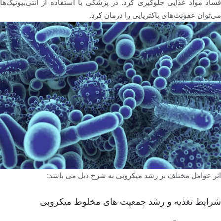
فساد مواد غذایی جلوگیری کرد. در پزشکی با استفاده از آنتی‌بیوتیک‌ها
می‌توان عفونت‌های باکتریایی را درمان کرد.
اثر عوامل مختلف بر رشد میکروبی به شرح ذیل می باشد:
شرایط تغذیه و رشد جمعیت های مخلوط میکروبی