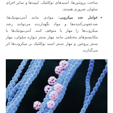
ساخت پروتئین‌ها، اسیدهای نوکلئیک، لیپیدها و سایر اجزای
سلولی ضروری هستند.
عوامل ضد میکروبی:
موادی مانند آنتی‌بیوتیک‌ها،
ضدعفونی‌کننده‌ها و مواد نگهدارنده می‌توانند رشد
میکروب‌ها را مهار یا متوقف کنند. آنتی‌بیوتیک‌ها با
مکانیسم‌های مختلفی مانند مهار سنتز دیواره سلولی، مهار
سنتز پروتئین و مهار سنتز اسید نوکلئیک بر میکروب‌ها اثر
می‌گذارند.