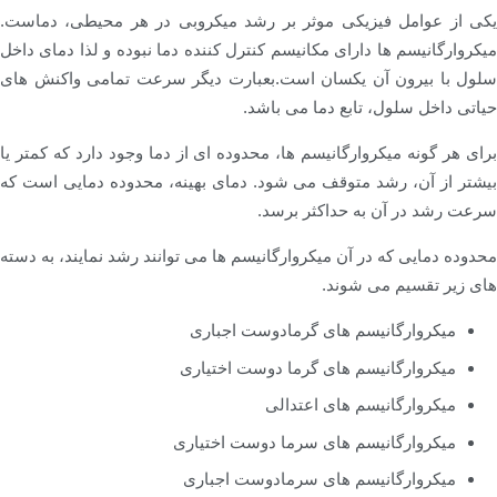
یکی از عوامل فیزیکی موثر بر رشد میکروبی در هر محیطی، دماست.
میکروارگانیسم ها دارای مکانیسم کنترل کننده دما نبوده و لذا دمای داخل
سلول با بیرون آن یکسان است.بعبارت دیگر سرعت تمامی واکنش های
حیاتی داخل سلول، تابع دما می باشد.
برای هر گونه میکروارگانیسم ها، محدوده ای از دما وجود دارد که کمتر یا
بیشتر از آن، رشد متوقف می شود. دمای بهینه، محدوده دمایی است که
سرعت رشد در آن به حداکثر برسد.
محدوده دمایی که در آن میکروارگانیسم ها می توانند رشد نمایند، به دسته
های زیر تقسیم می شوند.
میکروارگانیسم های گرمادوست اجباری
میکروارگانیسم های گرما دوست اختیاری
میکروارگانیسم های اعتدالی
میکروارگانیسم های سرما دوست اختیاری
میکروارگانیسم های سرمادوست اجباری