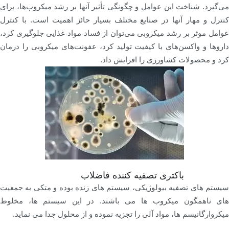
می‌گیرد. شناخت این عوامل و چگونگی تأثیر آنها بر رشد میکروب‌ها، برای
کنترل و مهار آنها در صنایع مختلف بسیار حائز اهمیت است. با کنترل
عوامل موثر بر رشد میکروبی می‌توان از فساد مواد غذایی جلوگیری کرد،
داروها و واکسن‌های با کیفیت تولید کرد، عفونت‌های میکروبی را درمان
کرد و محصولات کشاورزی را افزایش داد.
باکتری تصفیه کننده فاضلاب
سیستم های تصفیه بیولوژیکی، سیستم های زنده بوده و متکی به جمعیت
های ناهمگون میکروب ها می باشند. در این سیستم ها، مخلوط
میکروارگانیسم ها، مواد آلی را تجزیه نموده و از محلول جدا می نماید.