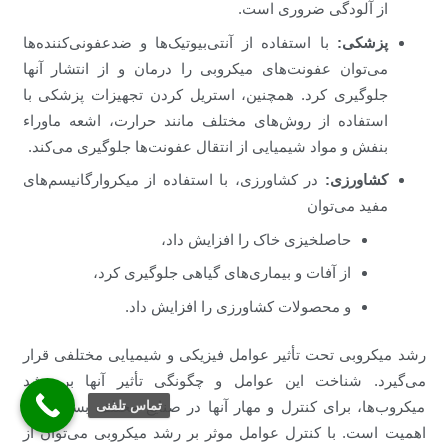
از آلودگی ضروری است.
پزشکی:
با استفاده از آنتی‌بیوتیک‌ها و ضدعفونی‌کننده‌ها
می‌توان عفونت‌های میکروبی را درمان و از انتشار آنها
جلوگیری کرد. همچنین، استریل کردن تجهیزات پزشکی با
استفاده از روش‌های مختلف مانند حرارت، اشعه ماوراء
بنفش و مواد شیمیایی از انتقال عفونت‌ها جلوگیری می‌کند.
کشاورزی:
در کشاورزی، با استفاده از میکروارگانیسم‌های
مفید می‌توان
حاصلخیزی خاک را افزایش داد،
از آفات و بیماری‌های گیاهی جلوگیری کرد،
و محصولات کشاورزی را افزایش داد.
رشد میکروبی تحت تأثیر عوامل فیزیکی و شیمیایی مختلفی قرار
می‌گیرد. شناخت این عوامل و چگونگی تأثیر آنها بر رشد
تماس تلفنی
میکروب‌ها، برای کنترل و مهار آنها در صنایع مختلف بسیار حائز
اهمیت است. با کنترل عوامل موثر بر رشد میکروبی می‌توان از