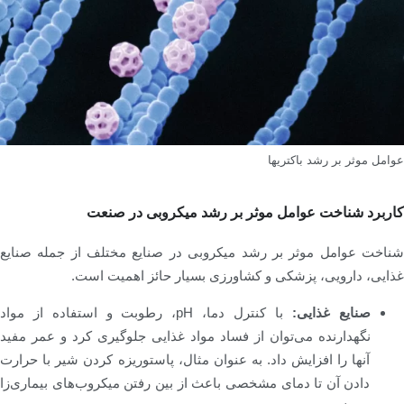
عوامل موثر بر رشد باکتریها
کاربرد شناخت عوامل موثر بر رشد میکروبی در صنعت
شناخت عوامل موثر بر رشد میکروبی در صنایع مختلف از جمله صنایع
غذایی، دارویی، پزشکی و کشاورزی بسیار حائز اهمیت است.
صنایع غذایی:
با کنترل دما، pH، رطوبت و استفاده از مواد
نگهدارنده می‌توان از فساد مواد غذایی جلوگیری کرد و عمر مفید
آنها را افزایش داد. به عنوان مثال، پاستوریزه کردن شیر با حرارت
دادن آن تا دمای مشخصی باعث از بین رفتن میکروب‌های بیماری‌زا