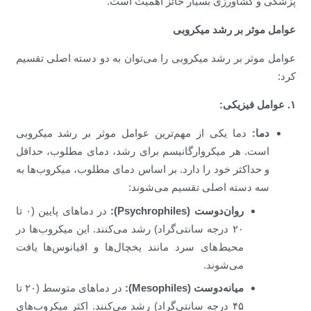
پزشکی و کشاورزی بسیار حائز اهمیت است.
عوامل موثر بر رشد میکروبی
عوامل موثر بر رشد میکروبی را می‌توان به دو دسته اصلی تقسیم
کرد:
۱. عوامل فیزیکی:
دما:
دما یکی از مهم‌ترین عوامل موثر بر رشد میکروبی
است. هر میکروارگانیسم برای رشد، دمای مطلوب، حداقل
و حداکثر خود را دارد. بر اساس دمای مطلوب، میکروب‌ها به
سه دسته اصلی تقسیم می‌شوند:
روان‌دوست (Psychrophiles):
در دماهای پایین (۰ تا
۲۰ درجه سانتی‌گراد) رشد می‌کنند. این میکروب‌ها در
محیط‌های سرد مانند یخچال‌ها و اقیانوس‌ها یافت
می‌شوند.
میانه‌دوست (Mesophiles):
در دماهای متوسط (۲۰ تا
۴۵ درجه سانتی‌گراد) رشد می‌کنند. اکثر میکروب‌های