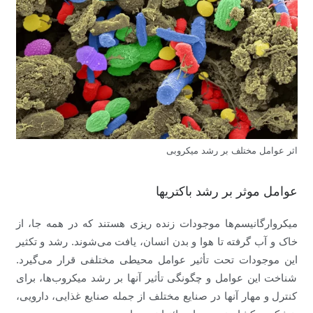
اثر عوامل مختلف بر رشد میکروبی
عوامل موثر بر رشد باکتریها
میکروارگانیسم‌ها موجودات زنده ریزی هستند که در همه جا، از
خاک و آب گرفته تا هوا و بدن انسان، یافت می‌شوند. رشد و تکثیر
این موجودات تحت تأثیر عوامل محیطی مختلفی قرار می‌گیرد.
شناخت این عوامل و چگونگی تأثیر آنها بر رشد میکروب‌ها، برای
کنترل و مهار آنها در صنایع مختلف از جمله صنایع غذایی، دارویی،