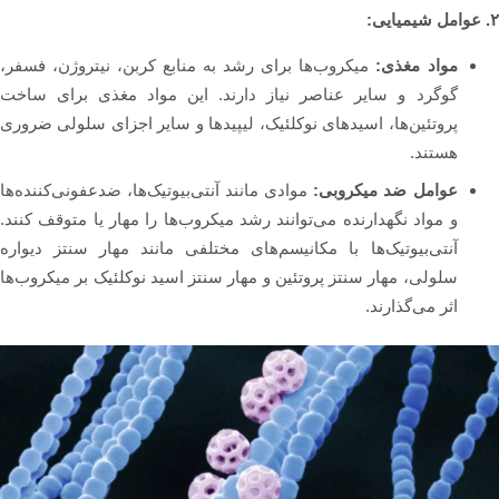
۲. عوامل شیمیایی:
مواد مغذی:
میکروب‌ها برای رشد به منابع کربن، نیتروژن، فسفر،
گوگرد و سایر عناصر نیاز دارند. این مواد مغذی برای ساخت
پروتئین‌ها، اسیدهای نوکلئیک، لیپیدها و سایر اجزای سلولی ضروری
هستند.
عوامل ضد میکروبی:
موادی مانند آنتی‌بیوتیک‌ها، ضدعفونی‌کننده‌ها
و مواد نگهدارنده می‌توانند رشد میکروب‌ها را مهار یا متوقف کنند.
آنتی‌بیوتیک‌ها با مکانیسم‌های مختلفی مانند مهار سنتز دیواره
سلولی، مهار سنتز پروتئین و مهار سنتز اسید نوکلئیک بر میکروب‌ها
اثر می‌گذارند.