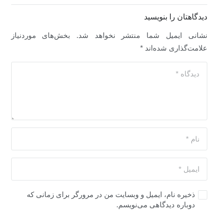
دیدگاهتان را بنویسید
نشانی ایمیل شما منتشر نخواهد شد.
بخش‌های موردنیاز
علامت‌گذاری شده‌اند
*
ذخیره نام، ایمیل و وبسایت من در مرورگر برای زمانی که
دوباره دیدگاهی می‌نویسم.