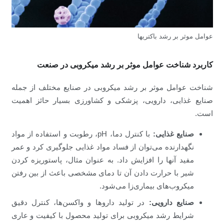
عوامل موثر بر رشد باکتریها
کاربرد شناخت عوامل موثر بر رشد میکروبی در صنعت
شناخت عوامل موثر بر رشد میکروبی در صنایع مختلف از جمله
صنایع غذایی، دارویی، پزشکی و کشاورزی بسیار حائز اهمیت
است.
صنایع غذایی:
با کنترل دما، pH، رطوبت و استفاده از مواد
نگهدارنده می‌توان از فساد مواد غذایی جلوگیری کرد و عمر
مفید آنها را افزایش داد. به عنوان مثال، پاستوریزه کردن
شیر با حرارت دادن آن تا دمای مشخصی باعث از بین رفتن
میکروب‌های بیماری‌زا می‌شود.
صنایع دارویی:
در تولید داروها و واکسن‌ها، کنترل دقیق
شرایط رشد میکروبی برای تولید محصول با کیفیت و عاری