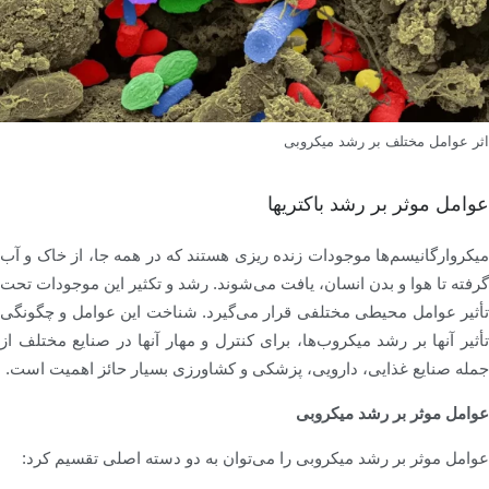
اثر عوامل مختلف بر رشد میکروبی
عوامل موثر بر رشد باکتریها
میکروارگانیسم‌ها موجودات زنده ریزی هستند که در همه جا، از خاک و آب
گرفته تا هوا و بدن انسان، یافت می‌شوند. رشد و تکثیر این موجودات تحت
تأثیر عوامل محیطی مختلفی قرار می‌گیرد. شناخت این عوامل و چگونگی
تأثیر آنها بر رشد میکروب‌ها، برای کنترل و مهار آنها در صنایع مختلف از
جمله صنایع غذایی، دارویی، پزشکی و کشاورزی بسیار حائز اهمیت است.
عوامل موثر بر رشد میکروبی
عوامل موثر بر رشد میکروبی را می‌توان به دو دسته اصلی تقسیم کرد: