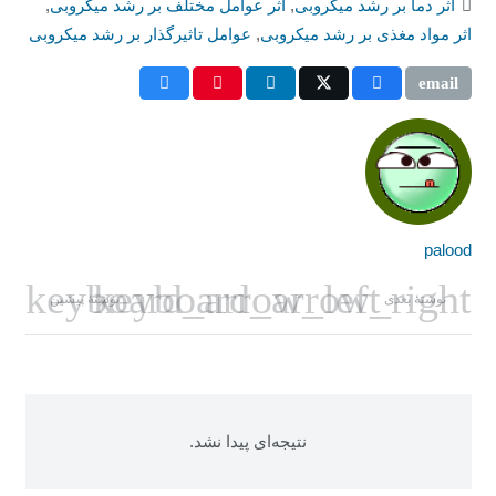
اثر دما بر رشد میکروبی
,
اثر عوامل مختلف بر رشد میکروبی
,
اثر مواد مغذی بر رشد میکروبی
,
عوامل تاثیرگذار بر رشد میکروبی
palood
نوشتهٔ بعدی
نوشتهٔ پیشین
نتیجه‌ای پیدا نشد.