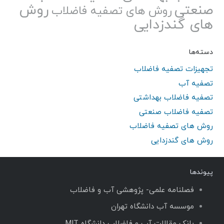
صنعتی
روش
روش های تصفیه فاضلاب
های گندزدایی
دسته‌ها
تجهیزات تصفیه فاضلاب
تصفیه آب
تصفیه فاضلاب بهداشتی
تصفیه فاضلاب صنعتی
روش های تصفیه فاضلاب
روش های گندزدایی
پیوندها
فصلنامه علمی- پژوهشی آب و فاضلاب
موسسه آب دانشگاه تهران
بانک مقالات آب و فاضلاب دانشگاه MIT