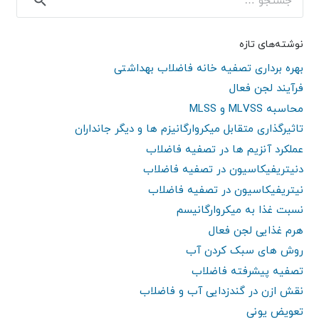
برای:
نوشته‌های تازه
بهره برداری تصفیه خانه فاضلاب بهداشتی
فرآیند لجن فعال
محاسبه MLVSS و MLSS
تاثیرگذاری متقابل میکروارگانیزم ها و دیگر جانداران
عملکرد آنزیم ها در تصفیه فاضلاب
دنیتریفیکاسیون در تصفیه فاضلاب
نیتریفیکاسیون در تصفیه فاضلاب
نسبت غذا به میکروارگانیسم
هرم غذایی لجن فعال
روش های سبک کردن آب
تصفیه پیشرفته فاضلاب
نقش ازن در گندزدایی آب و فاضلاب
تعویض یونی