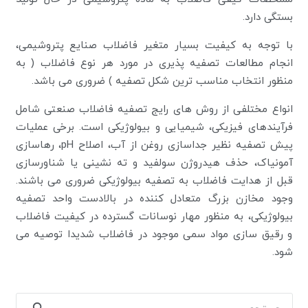
بستگی دارد.
با توجه به کیفیت بسیار متغیر فاضلاب صنایع پتروشیمی،
انجام مطالعات تصفیه پذیری در مورد هر نوع فاضلاب ( به
منظور انتخاب مناسب ترین شکل تصفیه ) ضروری می باشد.
انواع مختلفی از روش های رایج تصفیه فاضلاب صنعتی شامل
فرآیندهای فیزیکی، شیمیایی و بیولوژیکی است. برخی عملیات
پیش تصفیه نظیر جداسازی روغن از آب، اصلاح pH، رهاسازی
آمونیاک، حذف هیدروژن سولفید و ته نشینی یا شناورسازی
قبل از هدایت فاضلاب به تصفیه بیولوژیکی ضروری می باشند.
وجود مخازن بزرگ متعادل کننده در بالادست واحد تصفیه
بیولوژیکی، به منظور مهار نوسانات گسترده در کیفیت فاضلاب
و رقیق سازی مواد سمی موجود در فاضلاب شدیدا توصیه می
شود.
جستجو