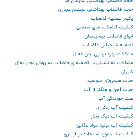
حجم فاضلاب بهداشتی سازمان ها
حجم فاضلاب بهداشتی مجتمع تجاری
پکیج تصفیه فاضلاب
کیفیت فاضلاب های صنعتی
انواع فاضلاب بیمارستان
تصفیه شیمیایی فاضلاب
مشکلات بهره برداری لجن فعال
مشکلات ته نشینی در تصفیه ی فاضلاب به روش لجن فعال
کلرزنی
حذف هیدروژن سولفید
حذف آهن و منگنز از آب
علت خورندگی آب
کیفیت آب رنگرزی
کیفیت آب دیگ بخار
کیفیت آب تولید مواد غذایی
کیفیت آب مورد استفاده در آبیاری