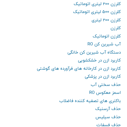
کلرزن 200 لیتری اتوماتیک
کلرزن 500 لیتری اتوماتیک
کلرزن 200 لیتری
کلرزن
کلرزن اتوماتیک
آب شیرین کن RO
دستگاه آب شیرین کن خانگی
کاربرد ازن در خشکشویی
کاربرد ازن در کارخانه های فرآورده های گوشتی
کاربرد ازن در پزشکی
حذف سختی آب
اسمز معکوس RO
باکتری های تصفیه کننده فاضلاب
حذف آرسنیک
حذف سیلیس
حذف فسفات