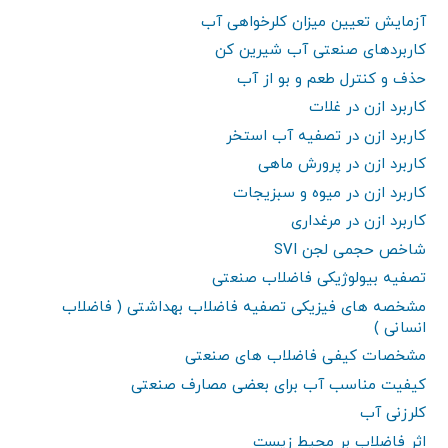
آزمایش تعیین میزان کلرخواهی آب
کاربردهای صنعتی آب شیرین کن
حذف و کنترل طعم و بو از آب
کاربرد ازن در غلات
کاربرد ازن در تصفیه آب استخر
کاربرد ازن در پرورش ماهی
کاربرد ازن در میوه و سبزیجات
کاربرد ازن در مرغداری
شاخص حجمی لجن SVI
تصفیه بیولوژیکی فاضلاب صنعتی
مشخصه های فیزیکی تصفیه فاضلاب بهداشتی ( فاضلاب
انسانی )
مشخصات کیفی فاضلاب های صنعتی
کیفیت مناسب آب برای بعضی مصارف صنعتی
کلرزنی آب
اثر فاضلاب بر محیط زیست