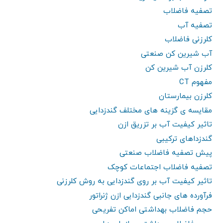
تصفیه فاضلاب
تصفیه آب
کلرزنی فاضلاب
آب شیرین کن صنعتی
کلرزن آب شیرین کن
مفهوم CT
کلرزن بیمارستان
مقایسه ی گزینه های مختلف گندزدایی
تاثیر کیفیت آب بر تزریق ازن
گندزداهای ترکیبی
پیش تصفیه فاضلاب صنعتی
تصفیه فاضلاب اجتماعات کوچک
تاثیر کیفیت آب بر روی گندزدایی به روش کلرزنی
فرآورده های جانبی گندزدایی ازن ژنراتور
حجم فاضلاب بهداشتی اماکن تفریحی