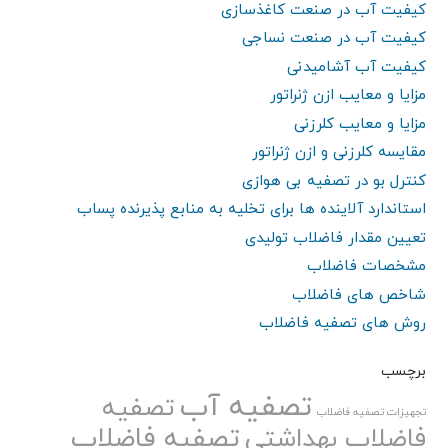
کیفیت آب در صنعت کاغذسازی
کیفیت آب در صنعت نساجی
کیفیت آب آشامیدنی
مزایا و معایب ازن ژنراتور
مزایا و معایب کلرزنی
مقایسه کلرزنی و ازن ژنراتور
کنترل بو در تصفیه بی هوازی
استاندارد آلاینده ها برای تخلیه به منابع پذیرنده پساب
تعیین مقدار فاضلاب تولیدی
مشخصات فاضلاب
شاخص های فاضلاب
روش های تصفیه فاضلاب
برچسب
تصفیه آب
تصفیه
تجهیزات تصفیه فاضلاب
تصفیه فاضلاب
فاضلاب بهداشتی