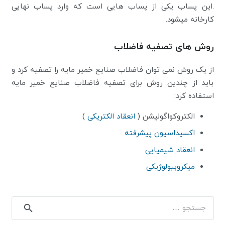
.این پساب یکی از پساب هایی است که وارد پساب نهایی
کارخانه میشود.
روش های تصفیه فاضلاب
از یک روش نمی توان فاضلاب صنایع خمیر مایه را تصفیه کرد و
باید از چندین روش برای تصفیه فاضلاب صنایع خمیر مایه
استفاده کرد:
الکتروکواگولیشن (
انعقاد الکتریکی
)
اکسیداسیون پیشرفته
انعقاد شیمیایی
میکروبیولوژیکی
جستجو
برای: