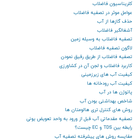
کلریناسیون فاضلاب
عوامل موثر در تصفیه فاضلاب
حذف گازها از آب
آشغالگیر فاضلاب
تصفیه فاضلاب به وسیله زمین
لاگون تصفیه فاضلاب
تصفیه فاضلاب از طریق رقیق نمودن
کاربرد فاضلاب و لجن آن در کشاورزی
کیفیت آب های زیرزمینی
کیفیت آب رودخانه ها
پاتوژن ها در آب
شاخص بهداشتی بودن آب
روش های کنترل تری هالومتان ها
تصفیه مقدماتی آب قبل از ورود به واحد تعویض یونی
رابطه بین TDS و EC چیست؟
مقایسه روش های پیشرفته تصفیه آب