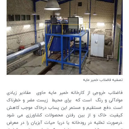
تصفیه فاضلاب خمیر مایه
فاضلاب خروجی از کارخانه خمیر مایه حاوی مقادیر زیادی
موادآلی و رنگ است که برای محیط زیست مضر و خطرناک
است .دفع مستقیم و مستمر این پساب درخاک موجب کاهش
کیفیت خاک و از بین رفتن محصولات کشاورزی می شود
.درصورت تخلیه در رودخانه یا دریا حیات آبزیان را در معرض