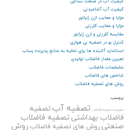
کیفیت آب در صنعت نساجی
کیفیت آب آشامیدنی
مزایا و معایب ازن ژنراتور
مزایا و معایب کلرزنی
مقایسه کلرزنی و ازن ژنراتور
کنترل بو در تصفیه بی هوازی
استاندارد آلاینده ها برای تخلیه به منابع پذیرنده پساب
تعیین مقدار فاضلاب تولیدی
مشخصات فاضلاب
شاخص های فاضلاب
روش های تصفیه فاضلاب
برچسب
تصفیه آب
تصفیه
تجهیزات تصفیه فاضلاب
تصفیه فاضلاب
فاضلاب بهداشتی
صنعتی
روش
روش های تصفیه فاضلاب