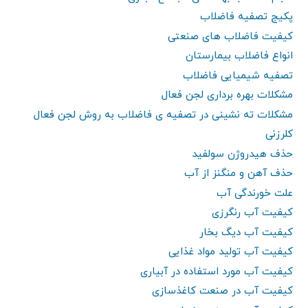
پکیج تصفیه فاضلاب
کیفیت فاضلاب های صنعتی
انواع فاضلاب بیمارستان
تصفیه شیمیایی فاضلاب
مشکلات بهره برداری لجن فعال
مشکلات ته نشینی در تصفیه ی فاضلاب به روش لجن فعال
کلرزنی
حذف هیدروژن سولفید
حذف آهن و منگنز از آب
علت خورندگی آب
کیفیت آب رنگرزی
کیفیت آب دیگ بخار
کیفیت آب تولید مواد غذایی
کیفیت آب مورد استفاده در آبیاری
کیفیت آب در صنعت کاغذسازی