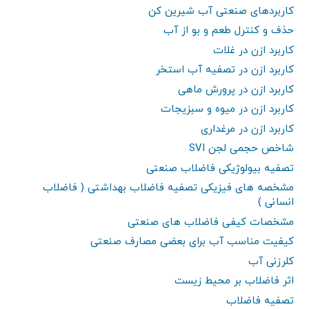
کاربردهای صنعتی آب شیرین کن
حذف و کنترل طعم و بو از آب
کاربرد ازن در غلات
کاربرد ازن در تصفیه آب استخر
کاربرد ازن در پرورش ماهی
کاربرد ازن در میوه و سبزیجات
کاربرد ازن در مرغداری
شاخص حجمی لجن SVI
تصفیه بیولوژیکی فاضلاب صنعتی
مشخصه های فیزیکی تصفیه فاضلاب بهداشتی ( فاضلاب
انسانی )
مشخصات کیفی فاضلاب های صنعتی
کیفیت مناسب آب برای بعضی مصارف صنعتی
کلرزنی آب
اثر فاضلاب بر محیط زیست
تصفیه فاضلاب