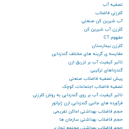
تصفیه آب
کلرزنی فاضلاب
آب شیرین کن صنعتی
کلرزن آب شیرین کن
مفهوم CT
کلرزن بیمارستان
مقایسه ی گزینه های مختلف گندزدایی
تاثیر کیفیت آب بر تزریق ازن
گندزداهای ترکیبی
پیش تصفیه فاضلاب صنعتی
تصفیه فاضلاب اجتماعات کوچک
تاثیر کیفیت آب بر روی گندزدایی به روش کلرزنی
فرآورده های جانبی گندزدایی ازن ژنراتور
حجم فاضلاب بهداشتی اماکن تفریحی
حجم فاضلاب بهداشتی سازمان ها
حجم فاضلاب بهداشتی مجتمع تجاری