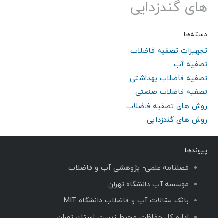
های گندزدایی
دسته‌ها
تجهیزات تصفیه فاضلاب
تصفیه آب
تصفیه فاضلاب بهداشتی
تصفیه فاضلاب صنعتی
روش های تصفیه فاضلاب
روش های گندزدایی
پیوندها
فصلنامه علمی- پژوهشی آب و فاضلاب
موسسه آب دانشگاه تهران
بانک مقالات آب و فاضلاب دانشگاه MIT
اداره کل حفاظت محیط زیست استان تهران