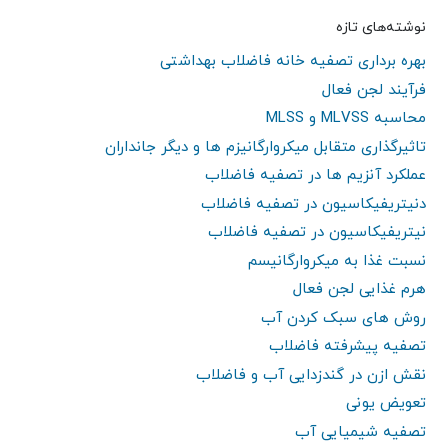
نوشته‌های تازه
بهره برداری تصفیه خانه فاضلاب بهداشتی
فرآیند لجن فعال
محاسبه MLVSS و MLSS
تاثیرگذاری متقابل میکروارگانیزم ها و دیگر جانداران
عملکرد آنزیم ها در تصفیه فاضلاب
دنیتریفیکاسیون در تصفیه فاضلاب
نیتریفیکاسیون در تصفیه فاضلاب
نسبت غذا به میکروارگانیسم
هرم غذایی لجن فعال
روش های سبک کردن آب
تصفیه پیشرفته فاضلاب
نقش ازن در گندزدایی آب و فاضلاب
تعویض یونی
تصفیه شیمیایی آب