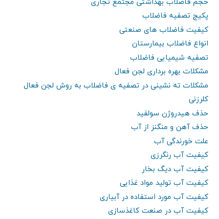
حجم فاضلاب بهداشتی مجتمع تجاری
پکیج تصفیه فاضلاب
کیفیت فاضلاب های صنعتی
انواع فاضلاب بیمارستان
تصفیه شیمیایی فاضلاب
مشکلات بهره برداری لجن فعال
مشکلات ته نشینی در تصفیه ی فاضلاب به روش لجن فعال
کلرزنی
حذف هیدروژن سولفید
حذف آهن و منگنز از آب
علت خورندگی آب
کیفیت آب رنگرزی
کیفیت آب دیگ بخار
کیفیت آب تولید مواد غذایی
کیفیت آب مورد استفاده در آبیاری
کیفیت آب در صنعت کاغذسازی