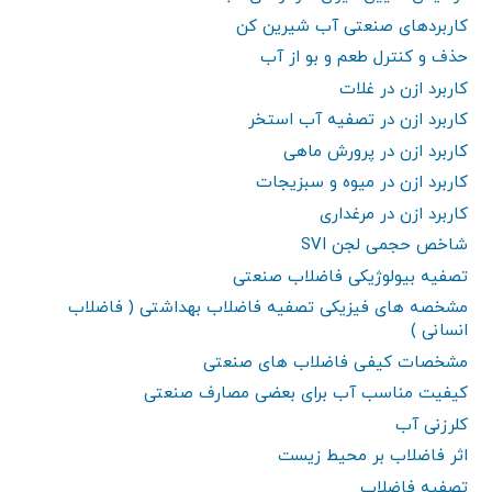
کاربردهای صنعتی آب شیرین کن
حذف و کنترل طعم و بو از آب
کاربرد ازن در غلات
کاربرد ازن در تصفیه آب استخر
کاربرد ازن در پرورش ماهی
کاربرد ازن در میوه و سبزیجات
کاربرد ازن در مرغداری
شاخص حجمی لجن SVI
تصفیه بیولوژیکی فاضلاب صنعتی
مشخصه های فیزیکی تصفیه فاضلاب بهداشتی ( فاضلاب
انسانی )
مشخصات کیفی فاضلاب های صنعتی
کیفیت مناسب آب برای بعضی مصارف صنعتی
کلرزنی آب
اثر فاضلاب بر محیط زیست
تصفیه فاضلاب