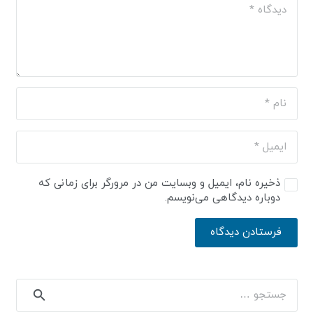
ذخیره نام، ایمیل و وبسایت من در مرورگر برای زمانی که
دوباره دیدگاهی می‌نویسم.
فرستادن دیدگاه
جستجو
برای: