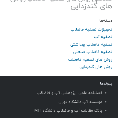
های گندزدایی
دسته‌ها
تجهیزات تصفیه فاضلاب
تصفیه آب
تصفیه فاضلاب بهداشتی
تصفیه فاضلاب صنعتی
روش های تصفیه فاضلاب
روش های گندزدایی
پیوندها
فصلنامه علمی- پژوهشی آب و فاضلاب
موسسه آب دانشگاه تهران
بانک مقالات آب و فاضلاب دانشگاه MIT