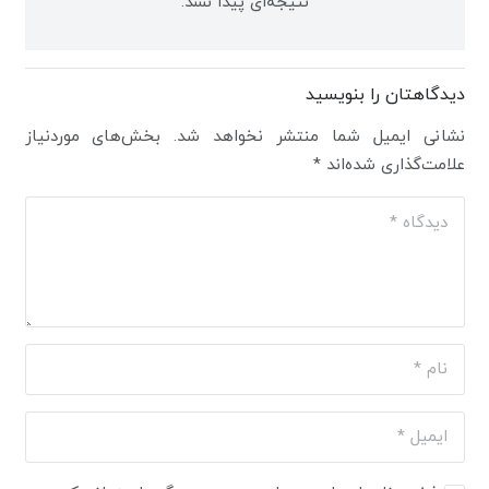
نتیجه‌ای پیدا نشد.
دیدگاهتان را بنویسید
نشانی ایمیل شما منتشر نخواهد شد.
بخش‌های موردنیاز
علامت‌گذاری شده‌اند
*