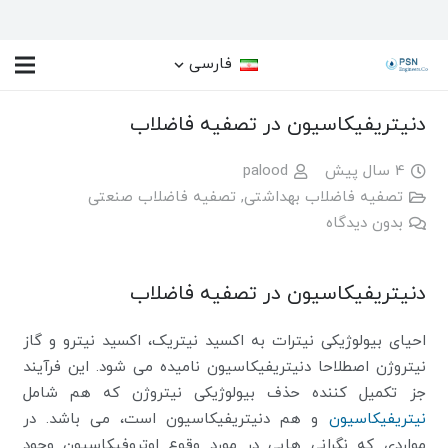
فارسی
دنیتریفیکاسیون در تصفیه فاضلاب
4 سال پیش
palood
تصفیه فاضلاب بهداشتی
,
تصفیه فاضلاب صنعتی
بدون دیدگاه
دنیتریفیکاسیون در تصفیه فاضلاب
احیای بیولوژیکی نیترات به اکسید نیتریک، اکسید نیترو و گاز
نیتروژن اصطلاحا دنیتریفیکاسیون نامیده می شود. این فرآیند
جز تکمیل کننده حذف بیولوژیکی نیتروژن که هم شامل
نیتریفیکاسیون
و هم دنیتریفیکاسیون است، می باشد. در
مواردی که نگرانی هایی در مورد وقوع اوتروفیکاسیون وجود