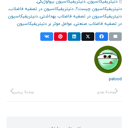
دنیتریفیکاسیون
,
دنیتریفیکاسیون بیولوژیکی
,
دنیتریفیکاسیون چیست؟
,
دنیتریفیکاسیون در تصفیه فاضلاب
,
دنیتریفیکاسیون در تصفیه فاضلاب بهداشتی
,
دنیتریفیکاسیون
در تصفیه فاضلاب صنعتی
,
عوامل موثر بر دنیتریفیکاسیون
palood
نوشتهٔ بعدی
نوشتهٔ پیشین