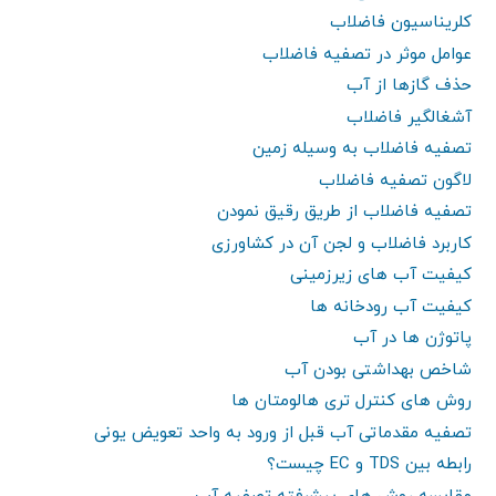
کلریناسیون فاضلاب
عوامل موثر در تصفیه فاضلاب
حذف گازها از آب
آشغالگیر فاضلاب
تصفیه فاضلاب به وسیله زمین
لاگون تصفیه فاضلاب
تصفیه فاضلاب از طریق رقیق نمودن
کاربرد فاضلاب و لجن آن در کشاورزی
کیفیت آب های زیرزمینی
کیفیت آب رودخانه ها
پاتوژن ها در آب
شاخص بهداشتی بودن آب
روش های کنترل تری هالومتان ها
تصفیه مقدماتی آب قبل از ورود به واحد تعویض یونی
رابطه بین TDS و EC چیست؟