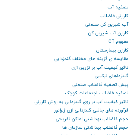
تصفیه آب
کلرزنی فاضلاب
آب شیرین کن صنعتی
کلرزن آب شیرین کن
مفهوم CT
کلرزن بیمارستان
مقایسه ی گزینه های مختلف گندزدایی
تاثیر کیفیت آب بر تزریق ازن
گندزداهای ترکیبی
پیش تصفیه فاضلاب صنعتی
تصفیه فاضلاب اجتماعات کوچک
تاثیر کیفیت آب بر روی گندزدایی به روش کلرزنی
فرآورده های جانبی گندزدایی ازن ژنراتور
حجم فاضلاب بهداشتی اماکن تفریحی
حجم فاضلاب بهداشتی سازمان ها