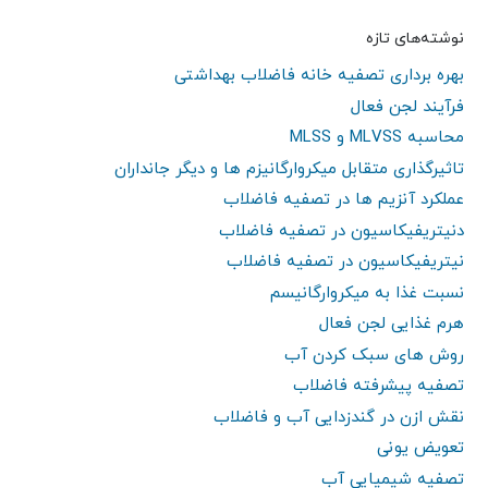
نوشته‌های تازه
بهره برداری تصفیه خانه فاضلاب بهداشتی
فرآیند لجن فعال
محاسبه MLVSS و MLSS
تاثیرگذاری متقابل میکروارگانیزم ها و دیگر جانداران
عملکرد آنزیم ها در تصفیه فاضلاب
دنیتریفیکاسیون در تصفیه فاضلاب
نیتریفیکاسیون در تصفیه فاضلاب
نسبت غذا به میکروارگانیسم
هرم غذایی لجن فعال
روش های سبک کردن آب
تصفیه پیشرفته فاضلاب
نقش ازن در گندزدایی آب و فاضلاب
تعویض یونی
تصفیه شیمیایی آب