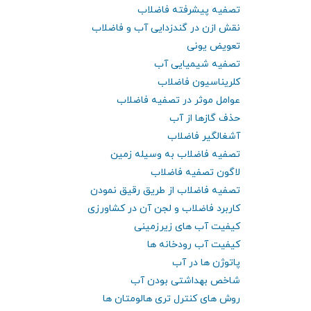
تصفیه پیشرفته فاضلاب
نقش ازن در گندزدایی آب و فاضلاب
تعویض یونی
تصفیه شیمیایی آب
کلریناسیون فاضلاب
عوامل موثر در تصفیه فاضلاب
حذف گازها از آب
آشغالگیر فاضلاب
تصفیه فاضلاب به وسیله زمین
لاگون تصفیه فاضلاب
تصفیه فاضلاب از طریق رقیق نمودن
کاربرد فاضلاب و لجن آن در کشاورزی
کیفیت آب های زیرزمینی
کیفیت آب رودخانه ها
پاتوژن ها در آب
شاخص بهداشتی بودن آب
روش های کنترل تری هالومتان ها