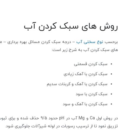
روش های سبک کردن آب
برحسب
نوع سختی آب
– درجه سبک کردن مسائل بهره برداری – می
های سبک کردن آب به شرح زیر است:
سبک کردن قسمتی
سبک کردن با آهک زیادی
سبک کردن با آهک و کربنات سدیم
سبک کردن با سود
سبک کردن با آهک و سود
تزریق نمود تا از ترسیب رسوبات در لوله شیرآلات جلوگیری شود.