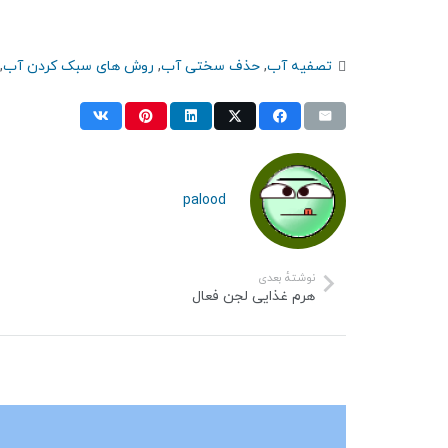
تصفیه آب
,
حذف سختی آب
,
روش های سبک کردن آب
,
palood
نوشتهٔ بعدی
هرم غذایی لجن فعال