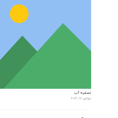
تصفیه آب
جولای 17, 2019