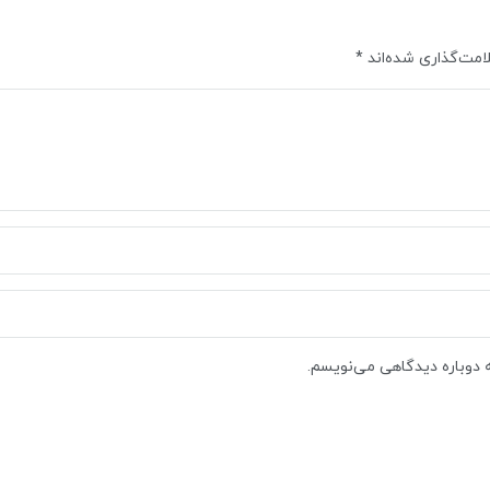
امت‌گذاری شده‌اند
*
ه دوباره دیدگاهی می‌نویسم.