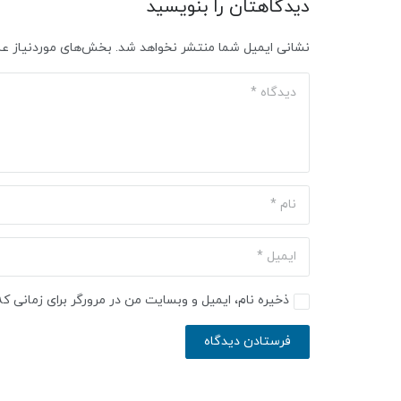
دیدگاهتان را بنویسید
نشانی ایمیل شما منتشر نخواهد شد.
بخش‌های موردنیاز عل
ذخیره نام، ایمیل و وبسایت من در مرورگر برای زمانی ک
فرستادن دیدگاه