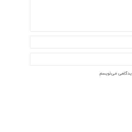
دیدگاهی می‌نویسم.