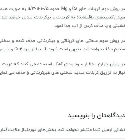
هیدروکسیدهای باقیمانده به کربنات و بیکربنات تبدیل خواهد شد. 
نشینی و یا صاف کردن از آب جدا نمود.
در روش سوم سختی های کربناتی و بیکربناتی حذف شده و سختی ها
سدیم حذف خواهد شد. بدیهی است ثبوت آب با تزریق Co2 و سپس صاف کردن آب باید عملی شود.
در روش چهارم عملا از سود بجای آهک استفاده می کنند که مزیت م
نیاز به تزریق کربنات سدیم سختی های غیرکربناتی را حذف می نماید
دیدگاهتان را بنویسید
نشانی ایمیل شما منتشر نخواهد شد.
بخش‌های موردنیاز علامت‌گذار