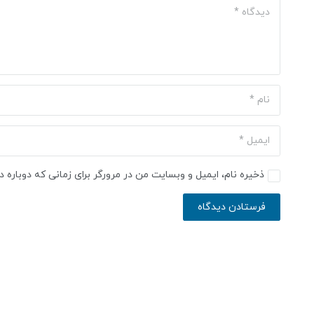
ذخیره نام، ایمیل و وبسایت من در مرورگر برای زمانی که دوباره 
فرستادن دیدگاه