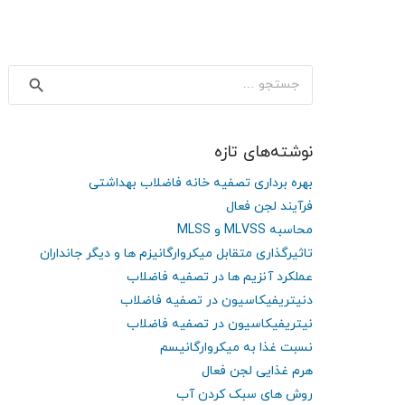
جستجو
برای:
نوشته‌های تازه
بهره برداری تصفیه خانه فاضلاب بهداشتی
فرآیند لجن فعال
محاسبه MLVSS و MLSS
تاثیرگذاری متقابل میکروارگانیزم ها و دیگر جانداران
عملکرد آنزیم ها در تصفیه فاضلاب
دنیتریفیکاسیون در تصفیه فاضلاب
نیتریفیکاسیون در تصفیه فاضلاب
نسبت غذا به میکروارگانیسم
هرم غذایی لجن فعال
روش های سبک کردن آب