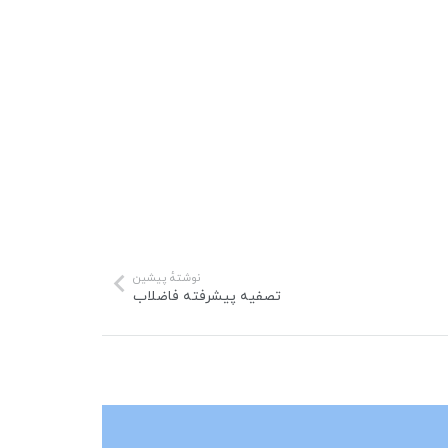
نوشتهٔ پیشین
تصفیه پیشرفته فاضلاب