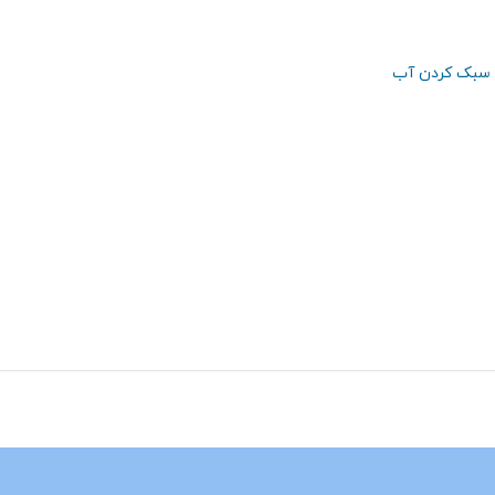
سبک کردن آب