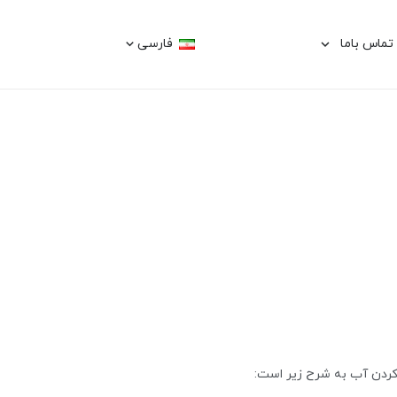
تماس باما
فارسی
کردن آب به شرح زیر است: