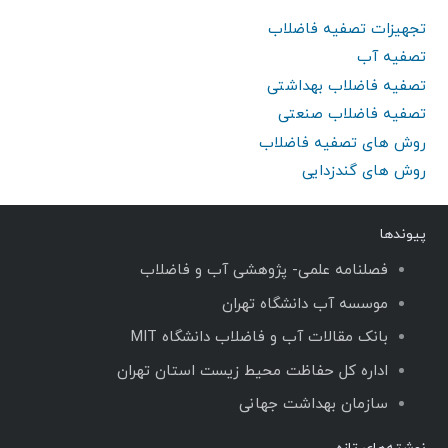
تجهیزات تصفیه فاضلاب
تصفیه آب
تصفیه فاضلاب بهداشتی
تصفیه فاضلاب صنعتی
روش های تصفیه فاضلاب
روش های گندزدایی
پیوندها
فصلنامه علمی- پژوهشی آب و فاضلاب
موسسه آب دانشگاه تهران
بانک مقالات آب و فاضلاب دانشگاه MIT
اداره کل حفاظت محیط زیست استان تهران
سازمان بهداشت جهانی