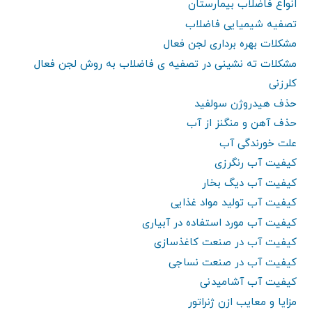
انواع فاضلاب بیمارستان
تصفیه شیمیایی فاضلاب
مشکلات بهره برداری لجن فعال
مشکلات ته نشینی در تصفیه ی فاضلاب به روش لجن فعال
کلرزنی
حذف هیدروژن سولفید
حذف آهن و منگنز از آب
علت خورندگی آب
کیفیت آب رنگرزی
کیفیت آب دیگ بخار
کیفیت آب تولید مواد غذایی
کیفیت آب مورد استفاده در آبیاری
کیفیت آب در صنعت کاغذسازی
کیفیت آب در صنعت نساجی
کیفیت آب آشامیدنی
مزایا و معایب ازن ژنراتور