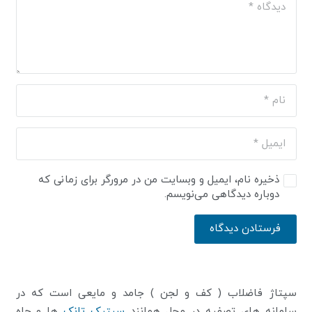
ذخیره نام، ایمیل و وبسایت من در مرورگر برای زمانی که
دوباره دیدگاهی می‌نویسم.
فرستادن دیدگاه
سپتاژ فاضلاب ( کف و لجن ) جامد و مایعی است که در
سامانه های تصفیه در محل همانند
سپتیک تانک
ها و چاه