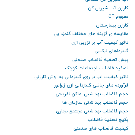
کلرزن آب شیرین کن
مفهوم CT
کلرزن بیمارستان
مقایسه ی گزینه های مختلف گندزدایی
تاثیر کیفیت آب بر تزریق ازن
گندزداهای ترکیبی
پیش تصفیه فاضلاب صنعتی
تصفیه فاضلاب اجتماعات کوچک
تاثیر کیفیت آب بر روی گندزدایی به روش کلرزنی
فرآورده های جانبی گندزدایی ازن ژنراتور
حجم فاضلاب بهداشتی اماکن تفریحی
حجم فاضلاب بهداشتی سازمان ها
حجم فاضلاب بهداشتی مجتمع تجاری
پکیج تصفیه فاضلاب
کیفیت فاضلاب های صنعتی