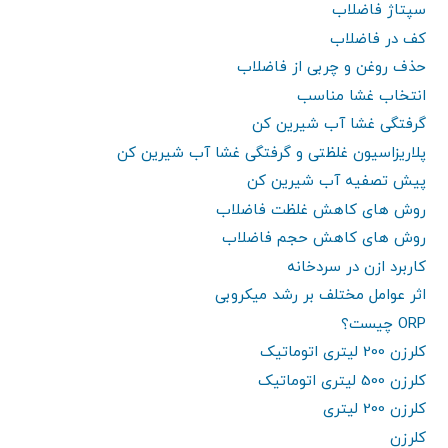
سپتاژ فاضلاب
کف در فاضلاب
حذف روغن و چربی از فاضلاب
انتخاب غشا مناسب
گرفتگی غشا آب شیرین کن
پلاریزاسیون غلظتی و گرفتگی غشا آب شیرین کن
پیش تصفیه آب شیرین کن
روش های کاهش غلظت فاضلاب
روش های کاهش حجم فاضلاب
کاربرد ازن در سردخانه
اثر عوامل مختلف بر رشد میکروبی
ORP چیست؟
کلرزن 200 لیتری اتوماتیک
کلرزن 500 لیتری اتوماتیک
کلرزن 200 لیتری
کلرزن