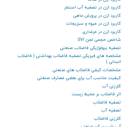
کاربرد ازن در تصفیه آب استخر
کاربرد ازن در پرورش ماهی
کاربرد ازن در میوه و سبزیجات
کاربرد ازن در مرغداری
شاخص حجمی لجن SVI
تصفیه بیولوژیکی فاضلاب صنعتی
مشخصه های فیزیکی تصفیه فاضلاب بهداشتی ( فاضلاب
انسانی )
مشخصات کیفی فاضلاب های صنعتی
کیفیت مناسب آب برای بعضی مصارف صنعتی
کلرزنی آب
اثر فاضلاب بر محیط زیست
تصفیه فاضلاب
تصفیه آب
کلرزنی فاضلاب
آب شیرین کن صنعتی