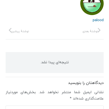
palood
نوشتهٔ بعدی
نوشتهٔ پیشین
نتیجه‌ای پیدا نشد.
دیدگاهتان را بنویسید
نشانی ایمیل شما منتشر نخواهد شد.
بخش‌های موردنیاز
علامت‌گذاری شده‌اند
*