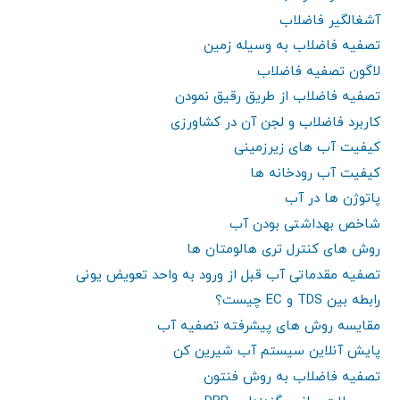
آشغالگیر فاضلاب
تصفیه فاضلاب به وسیله زمین
لاگون تصفیه فاضلاب
تصفیه فاضلاب از طریق رقیق نمودن
کاربرد فاضلاب و لجن آن در کشاورزی
کیفیت آب های زیرزمینی
کیفیت آب رودخانه ها
پاتوژن ها در آب
شاخص بهداشتی بودن آب
روش های کنترل تری هالومتان ها
تصفیه مقدماتی آب قبل از ورود به واحد تعویض یونی
رابطه بین TDS و EC چیست؟
مقایسه روش های پیشرفته تصفیه آب
پایش آنلاین سیستم آب شیرین کن
تصفیه فاضلاب به روش فنتون