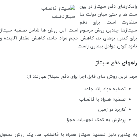
راهکارهای دفع سپتاژ در بین
ملت ها و حتی میان دولت ها
سپتاژ فاضلاب
متفاوت است. برای دفع
سپتاژها چندین روش مرسوم است. این روش ها شامل تصفیه سپتاژ
برای کنترل بوهای بد، کاهش حجم مواد جامد، کاهش مقدار آلاینده و
نابود کردن عوامل بیماری زاست.
راههای دفع سپتاژ
مهم ترین روش های قابل اجرا برای دفع سپتاژ عبارتند از:
تصفیه مواد زائد جامد
تصفیه همراه با فاضلاب
کاربرد در زمین
پردازش به کمک تجهیزات مجزا
به چندین دلیل تصفیه سپتاژ همراه با فاضلاب ها، یک روش معمول