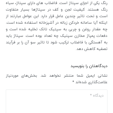
رنگ یکی از اجزای سپتاژ است. فاضلاب های دارای سپتاژ، سیاه
رنگ هستند. کیفیت لجن و کف در سپتاژها بسیار متفاوت
است و تحت تاثیر چندین عامل قرار دارد. این عوامل عبارتند از
اینکه آیا سامانه خردکن زباله در آشپزخانه استفاده شده است.
چه مقدار روغن و چربی به سپتیک تانک تخلیه شده است و
دفعات پمپاژ مخازن سپتیک چه تعداد بوده است. سپتاژ باید
به آهستگی با فاضلاب ترکیب شود تا تاثیر سو آن را بر فرآیند
تصفیه کاهش دهد.
دیدگاهتان را بنویسید
نشانی ایمیل شما منتشر نخواهد شد.
بخش‌های موردنیاز
علامت‌گذاری شده‌اند
*