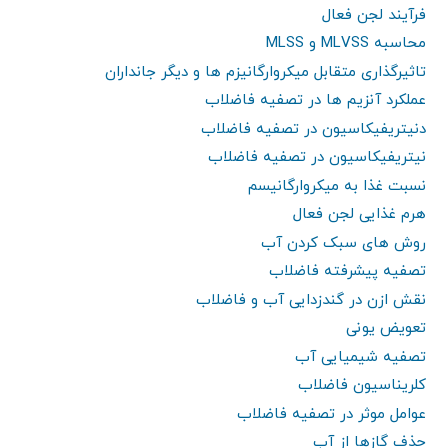
فرآیند لجن فعال
محاسبه MLVSS و MLSS
تاثیرگذاری متقابل میکروارگانیزم ها و دیگر جانداران
عملکرد آنزیم ها در تصفیه فاضلاب
دنیتریفیکاسیون در تصفیه فاضلاب
نیتریفیکاسیون در تصفیه فاضلاب
نسبت غذا به میکروارگانیسم
هرم غذایی لجن فعال
روش های سبک کردن آب
تصفیه پیشرفته فاضلاب
نقش ازن در گندزدایی آب و فاضلاب
تعویض یونی
تصفیه شیمیایی آب
کلریناسیون فاضلاب
عوامل موثر در تصفیه فاضلاب
حذف گازها از آب