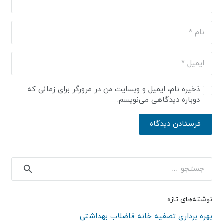
ذخیره نام، ایمیل و وبسایت من در مرورگر برای زمانی که
دوباره دیدگاهی می‌نویسم.
فرستادن دیدگاه
جستجو
برای:
نوشته‌های تازه
بهره برداری تصفیه خانه فاضلاب بهداشتی