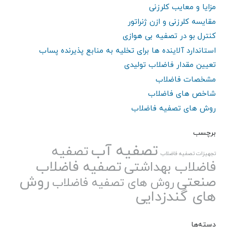
مزایا و معایب کلرزنی
مقایسه کلرزنی و ازن ژنراتور
کنترل بو در تصفیه بی هوازی
استاندارد آلاینده ها برای تخلیه به منابع پذیرنده پساب
تعیین مقدار فاضلاب تولیدی
مشخصات فاضلاب
شاخص های فاضلاب
روش های تصفیه فاضلاب
برچسب
تصفیه آب
تصفیه
تجهیزات تصفیه فاضلاب
تصفیه فاضلاب
فاضلاب بهداشتی
صنعتی
روش
روش های تصفیه فاضلاب
های گندزدایی
دسته‌ها