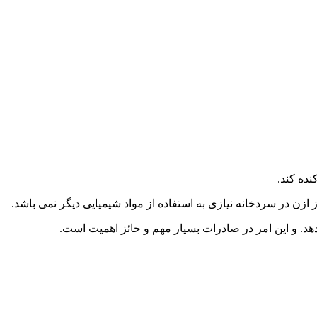
زن در سردخانه نیازی به استفاده از مواد شیمیایی دیگر نمی باشد.
د. و این امر در صادرات بسیار مهم و حائز اهمیت است.