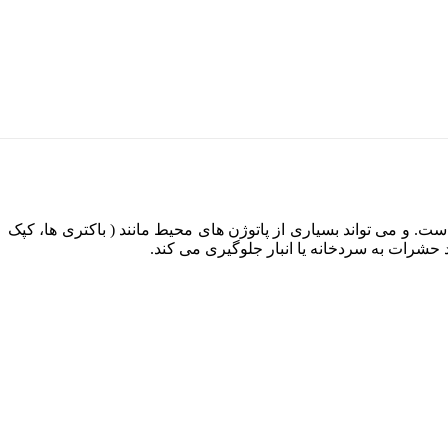
ست. و می تواند بسیاری از پاتوژن های محیط مانند ( باکتری ها، کپک
ود حشرات به سردخانه یا انبار جلوگیری می کند.