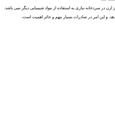
زن در سردخانه نیازی به استفاده از مواد شیمیایی دیگر نمی باشد.
د. و این امر در صادرات بسیار مهم و حائز اهمیت است.