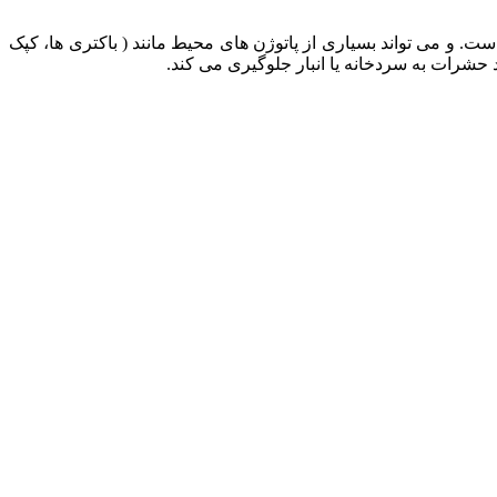
ست. و می تواند بسیاری از پاتوژن های محیط مانند ( باکتری ها، کپک
ود حشرات به سردخانه یا انبار جلوگیری می کند.