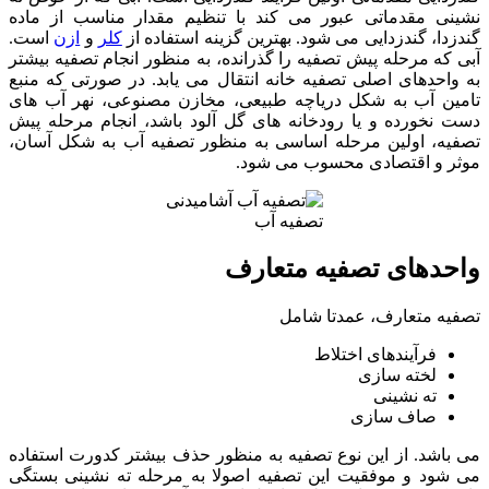
نشینی مقدماتی عبور می کند با تنظیم مقدار مناسب از ماده
گندزدا، گندزدایی می شود. بهترین گزینه استفاده از
کلر
و
ازن
است.
آبی که مرحله پیش تصفیه را گذرانده، به منظور انجام تصفیه بیشتر
به واحدهای اصلی تصفیه خانه انتقال می یابد. در صورتی که منبع
تامین آب به شکل دریاچه طبیعی، مخازن مصنوعی، نهر آب های
دست نخورده و یا رودخانه های گل آلود باشد، انجام مرحله پیش
تصفیه، اولین مرحله اساسی به منظور تصفیه آب به شکل آسان،
موثر و اقتصادی محسوب می شود.
تصفیه آب
واحدهای تصفیه متعارف
تصفیه متعارف، عمدتا شامل
فرآیندهای اختلاط
لخته سازی
ته نشینی
صاف سازی
می باشد. از این نوع تصفیه به منظور حذف بیشتر کدورت استفاده
می شود و موفقیت این تصفیه اصولا به مرحله ته نشینی بستگی