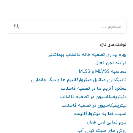
جستجو
برای:
نوشته‌های تازه
بهره برداری تصفیه خانه فاضلاب بهداشتی
فرآیند لجن فعال
محاسبه MLVSS و MLSS
تاثیرگذاری متقابل میکروارگانیزم ها و دیگر جانداران
عملکرد آنزیم ها در تصفیه فاضلاب
دنیتریفیکاسیون در تصفیه فاضلاب
نیتریفیکاسیون در تصفیه فاضلاب
نسبت غذا به میکروارگانیسم
هرم غذایی لجن فعال
روش های سبک کردن آب