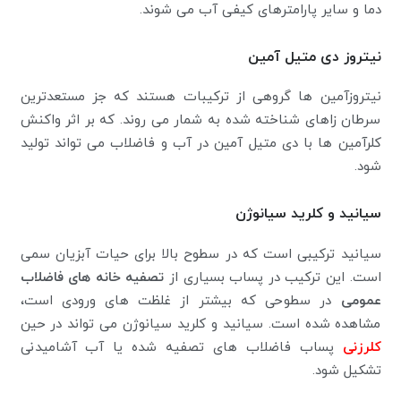
دما و سایر پارامترهای کیفی آب می شوند.
نیتروز دی متیل آمین
نیتروزآمین ها گروهی از ترکیبات هستند که جز مستعدترین
سرطان زاهای شناخته شده به شمار می روند. که بر اثر واکنش
کلرآمین ها با دی متیل آمین در آب و فاضلاب می تواند تولید
شود.
سیانید و کلرید سیانوژن
سیانید ترکیبی است که در سطوح بالا برای حیات آبزیان سمی
است. این ترکیب در پساب بسیاری از
تصفیه خانه های فاضلاب
عمومی
در سطوحی که بیشتر از غلظت های ورودی است،
مشاهده شده است. سیانید و کلرید سیانوژن می تواند در حین
کلرزنی
پساب فاضلاب های تصفیه شده یا آب آشامیدنی
تشکیل شود.