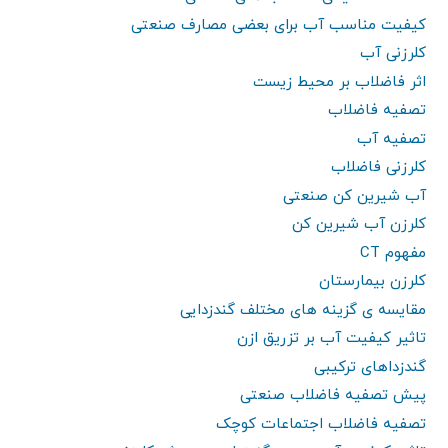
کیفیت مناسب آب برای بعضی مصارف صنعتی
کلرزنی آب
اثر فاضلاب بر محیط زیست
تصفیه فاضلاب
تصفیه آب
کلرزنی فاضلاب
آب شیرین کن صنعتی
کلرزن آب شیرین کن
مفهوم CT
کلرزن بیمارستان
مقایسه ی گزینه های مختلف گندزدایی
تاثیر کیفیت آب بر تزریق ازن
گندزداهای ترکیبی
پیش تصفیه فاضلاب صنعتی
تصفیه فاضلاب اجتماعات کوچک