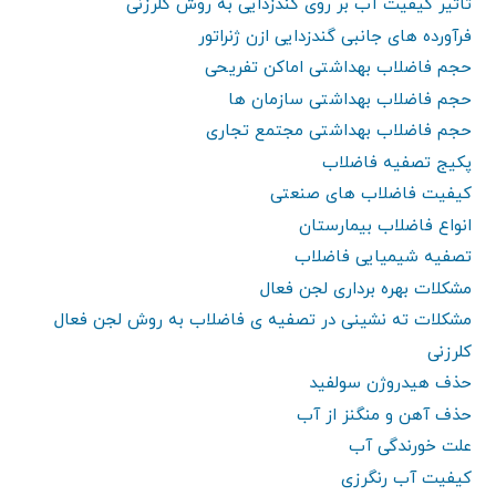
تاثیر کیفیت آب بر روی گندزدایی به روش کلرزنی
فرآورده های جانبی گندزدایی ازن ژنراتور
حجم فاضلاب بهداشتی اماکن تفریحی
حجم فاضلاب بهداشتی سازمان ها
حجم فاضلاب بهداشتی مجتمع تجاری
پکیج تصفیه فاضلاب
کیفیت فاضلاب های صنعتی
انواع فاضلاب بیمارستان
تصفیه شیمیایی فاضلاب
مشکلات بهره برداری لجن فعال
مشکلات ته نشینی در تصفیه ی فاضلاب به روش لجن فعال
کلرزنی
حذف هیدروژن سولفید
حذف آهن و منگنز از آب
علت خورندگی آب
کیفیت آب رنگرزی