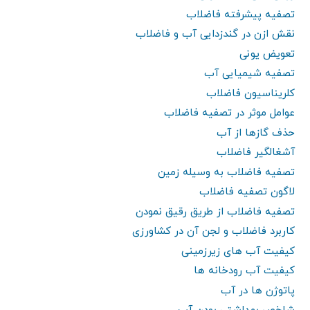
تصفیه پیشرفته فاضلاب
نقش ازن در گندزدایی آب و فاضلاب
تعویض یونی
تصفیه شیمیایی آب
کلریناسیون فاضلاب
عوامل موثر در تصفیه فاضلاب
حذف گازها از آب
آشغالگیر فاضلاب
تصفیه فاضلاب به وسیله زمین
لاگون تصفیه فاضلاب
تصفیه فاضلاب از طریق رقیق نمودن
کاربرد فاضلاب و لجن آن در کشاورزی
کیفیت آب های زیرزمینی
کیفیت آب رودخانه ها
پاتوژن ها در آب