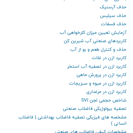
حذف آرسنیک
حذف سیلیس
حذف فسفات
آزمایش تعیین میزان کلرخواهی آب
کاربردهای صنعتی آب شیرین کن
حذف و کنترل طعم و بو از آب
کاربرد ازن در غلات
کاربرد ازن در تصفیه آب استخر
کاربرد ازن در پرورش ماهی
کاربرد ازن در میوه و سبزیجات
کاربرد ازن در مرغداری
شاخص حجمی لجن SVI
تصفیه بیولوژیکی فاضلاب صنعتی
مشخصه های فیزیکی تصفیه فاضلاب بهداشتی ( فاضلاب
انسانی )
مشخصات کیفی فاضلاب های صنعتی