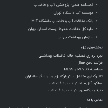
فصلنامه علمی- پژوهشی آب و فاضلاب
موسسه آب دانشگاه تهران
بانک مقالات آب و فاضلاب دانشگاه MIT
اداره کل حفاظت محیط زیست استان تهران
سازمان بهداشت جهانی
نوشته‌های تازه
بهره برداری تصفیه خانه فاضلاب بهداشتی
فرآیند لجن فعال
محاسبه MLVSS و MLSS
تاثیرگذاری متقابل میکروارگانیزم ها و دیگر جانداران
عملکرد آنزیم ها در تصفیه فاضلاب
دنیتریفیکاسیون در تصفیه فاضلاب
تماس با ما