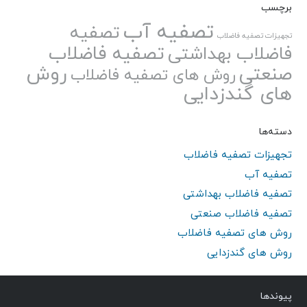
برچسب
تصفیه آب
تصفیه
تجهیزات تصفیه فاضلاب
تصفیه فاضلاب
فاضلاب بهداشتی
صنعتی
روش
روش های تصفیه فاضلاب
های گندزدایی
دسته‌ها
تجهیزات تصفیه فاضلاب
تصفیه آب
تصفیه فاضلاب بهداشتی
تصفیه فاضلاب صنعتی
روش های تصفیه فاضلاب
روش های گندزدایی
پیوندها