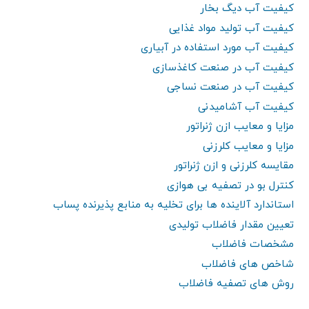
کیفیت آب دیگ بخار
کیفیت آب تولید مواد غذایی
کیفیت آب مورد استفاده در آبیاری
کیفیت آب در صنعت کاغذسازی
کیفیت آب در صنعت نساجی
کیفیت آب آشامیدنی
مزایا و معایب ازن ژنراتور
مزایا و معایب کلرزنی
مقایسه کلرزنی و ازن ژنراتور
کنترل بو در تصفیه بی هوازی
استاندارد آلاینده ها برای تخلیه به منابع پذیرنده پساب
تعیین مقدار فاضلاب تولیدی
مشخصات فاضلاب
شاخص های فاضلاب
روش های تصفیه فاضلاب