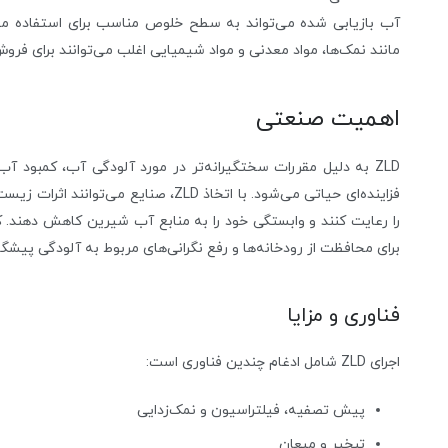
آب بازیابی شده می‌تواند به سطح خلوص مناسب برای استفاده مجد
مانند نمک‌ها، مواد معدنی و مواد شیمیایی اغلب می‌توانند برای فروش
اهمیت صنعتی
ZLD به دلیل مقررات سختگیرانه‌تر در مورد آلودگی آب، کمبود 
فزاینده‌ای حیاتی می‌شود. با اتخاذ ZLD، ص
برای محافظت از رودخانه‌ها و رفع نگرانی‌های مربوط به آلودگی پیشگام 
فناوری و مزایا
اجرای ZLD شامل ادغام چندین فناوری است:
پیش تصفیه، فیلتراسیون و نمک‌زدایی
تبخیر و میعان