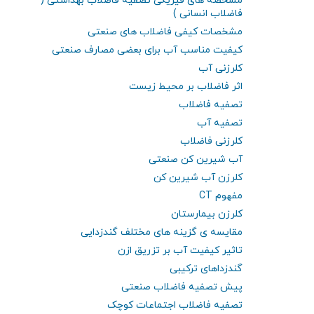
مشخصه های فیزیکی تصفیه فاضلاب بهداشتی (
فاضلاب انسانی )
مشخصات کیفی فاضلاب های صنعتی
کیفیت مناسب آب برای بعضی مصارف صنعتی
کلرزنی آب
اثر فاضلاب بر محیط زیست
تصفیه فاضلاب
تصفیه آب
کلرزنی فاضلاب
آب شیرین کن صنعتی
کلرزن آب شیرین کن
مفهوم CT
کلرزن بیمارستان
مقایسه ی گزینه های مختلف گندزدایی
تاثیر کیفیت آب بر تزریق ازن
گندزداهای ترکیبی
پیش تصفیه فاضلاب صنعتی
تصفیه فاضلاب اجتماعات کوچک