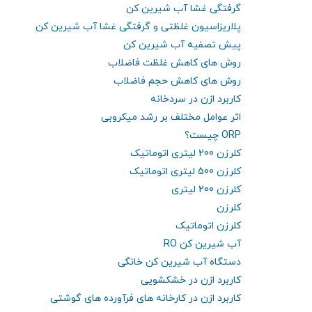
گرفتگی غشا آب شیرین کن
پلاریزاسیون غلظتی و گرفتگی غشا آب شیرین کن
پیش تصفیه آب شیرین کن
روش های کاهش غلظت فاضلاب
روش های کاهش حجم فاضلاب
کاربرد ازن در سردخانه
اثر عوامل مختلف بر رشد میکروبی
ORP چیست؟
کلرزن 200 لیتری اتوماتیک
کلرزن 500 لیتری اتوماتیک
کلرزن 200 لیتری
کلرزن
کلرزن اتوماتیک
آب شیرین کن RO
دستگاه آب شیرین کن خانگی
کاربرد ازن در خشکشویی
کاربرد ازن در کارخانه های فرآورده های گوشتی