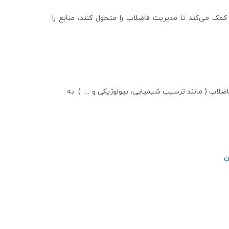
کمک می‌کند تا مدیریت فاضلاب را متحول کنند، منابع را
لاب ( مانند ترسیب شیمیایی، بیولوژیکی و … ) به
ن