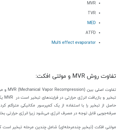
MVR
TVR
MED
ATFD
Multi effect evaporator
تفاوت روش MVR و مولتی افکت:
تبخیر
حاصل از تبخیر را با استفاده از یک کمپرسور مکانیکی متراکم کرده 
صرفه‌جویی قابل توجه در مصرف انرژی می‌شود زیرا انرژی حرارتی بخار 
مولتی افکت (تبخیر چندمرحله‌ای) شامل چندین مرحله تبخیر است که 