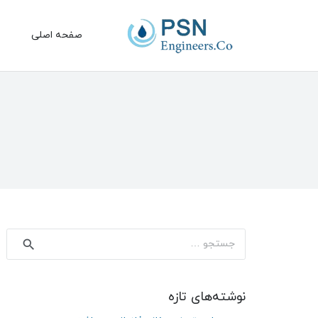
صفحه اصلی
جستجو
برای:
نوشته‌های تازه