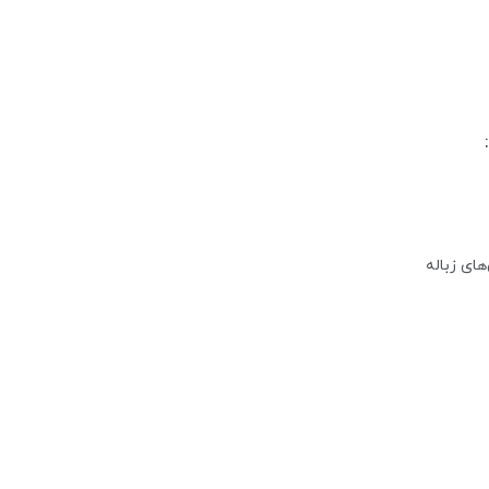
های زباله