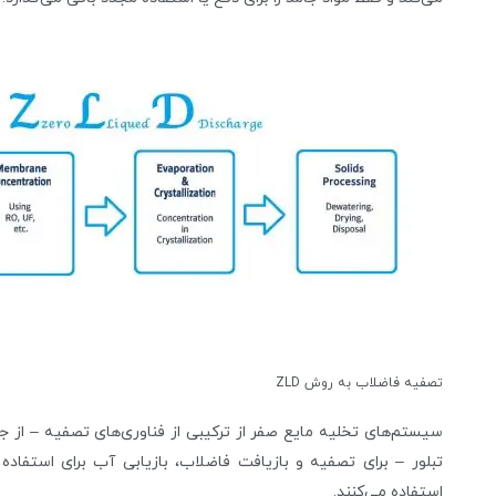
تصفیه فاضلاب به روش ZLD
سیستم‌های تخلیه مایع صفر از ترکیبی از فناوری‌های تصفیه – از جم
تبلور – برای تصفیه و بازیافت فاضلاب، بازیابی آب برای استفاده 
استفاده می‌کنند.