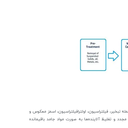
له تبخیر، فیلتراسیون، اولترافیلتراسیون، اسمز معکوس و
مجدد و تغلیظ آلاینده‌ها به صورت مواد جامد باقیمانده