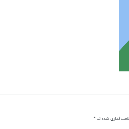
امت‌گذاری شده‌اند
*