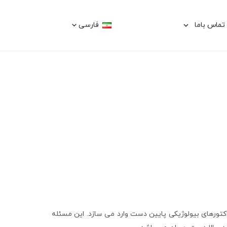
تماس باما
فارسی
راکتورهای بیولوژیکی پایین دست وارد می سازد. این مسئله