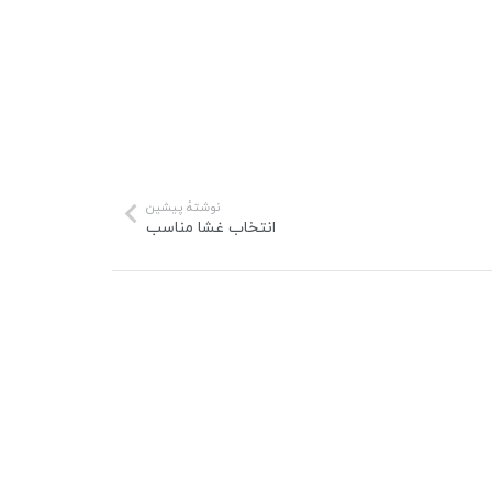
نوشتهٔ پیشین
انتخاب غشا مناسب