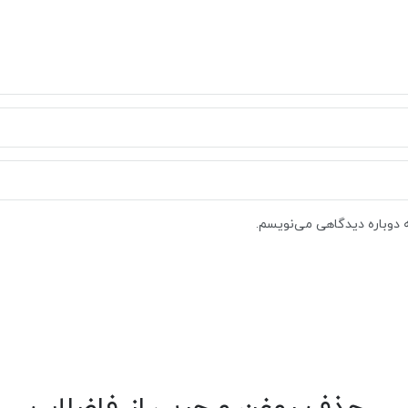
ه دوباره دیدگاهی می‌نویسم.