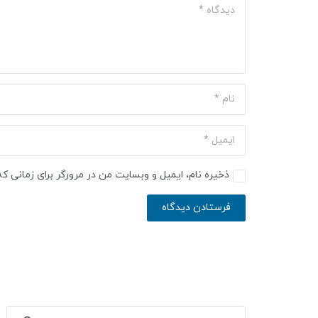
ذخیره نام، ایمیل و وبسایت من در مرورگر برای زمانی ک
فرستادن دیدگاه
جستجو