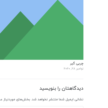
چربی گیر
نوامبر 28, 2020
دیدگاهتان را بنویسید
نشانی ایمیل شما منتشر نخواهد شد.
بخش‌های موردنیاز عل