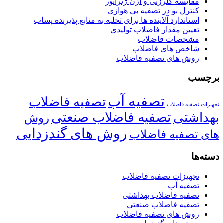
مقایسه کلرزنی و ازن ژنراتور
کنترل بو در تصفیه بی هوازی
استاندارد آلاینده ها برای تخلیه به منابع پذیرنده پساب
تعیین مقدار فاضلاب تولیدی
مشخصات فاضلاب
شاخص های فاضلاب
روش های تصفیه فاضلاب
برچسب
تصفیه آب
تصفیه فاضلاب
تجهیزات تصفیه فاضلاب
تصفیه فاضلاب صنعتی
بهداشتی
روش
روش های گندزدایی
های تصفیه فاضلاب
دسته‌ها
تجهیزات تصفیه فاضلاب
تصفیه آب
تصفیه فاضلاب بهداشتی
تصفیه فاضلاب صنعتی
روش های تصفیه فاضلاب