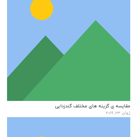
مقایسه ی گزینه های مختلف گندزدایی
ژوئن 23, 2019