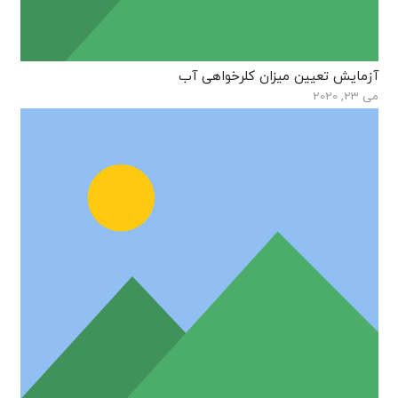
آزمایش تعیین میزان کلرخواهی آب
می 23, 2020