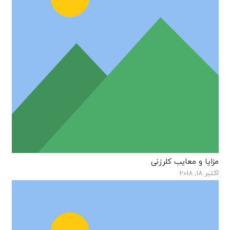
مزایا و معایب کلرزنی
اکتبر 18, 2018