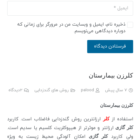
ذخیره نام، ایمیل و وبسایت من در مرورگر برای زمانی که
دوباره دیدگاهی می‌نویسم.
فرستادن دیدگاه
کلرزن بیمارستان
7 سال پیش
palood
روش های گندزدایی
2
دیدگاه
کلرزن بیمارستان
استفاده از
کلر
ارزانترین روش گندزدایی فاضلاب است. کاربرد
کلر گازی
ارزانتر و موثرتر از هیپوکلریت کلسیم یا سدیم است.
ولی کاربرد
کلر گازی
امکان آلودگی محیط زیست به ویژه