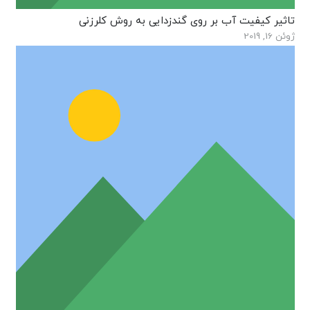
تاثیر کیفیت آب بر روی گندزدایی به روش کلرزنی
ژوئن 16, 2019