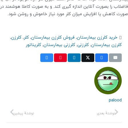
فاضلاب را بصورت آنلاین اندازه گیری کند. و به صورت کاملا هوشمند در
صورت کاهش یا افزایش میزان کلر مورد نیاز خاموش و روشن شود.
خرید کلرزن بیمارستان
,
فروش کلرزن بیمارستان
,
کلر
,
کلرزن
,
کلرزن بیمارستان
,
کلرزنی
,
کلرزنی بیمارستان
,
کلریناتور
palood
نوشتهٔ بعدی
نوشتهٔ پیشین