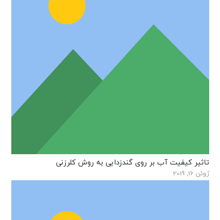
تاثیر کیفیت آب بر روی گندزدایی به روش کلرزنی
ژوئن 16, 2019