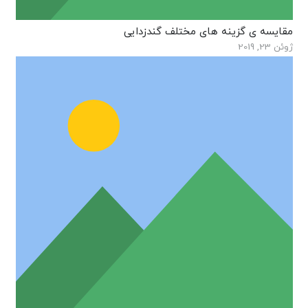
مقایسه ی گزینه های مختلف گندزدایی
ژوئن 23, 2019