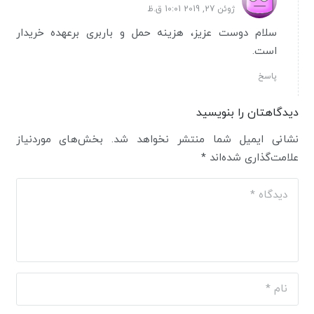
ژوئن 27, 2019 10:01 ق.ظ
سلام دوست عزیز، هزینه حمل و باربری برعهده خریدار
است.
پاسخ
دیدگاهتان را بنویسید
نشانی ایمیل شما منتشر نخواهد شد.
بخش‌های موردنیاز
علامت‌گذاری شده‌اند
*