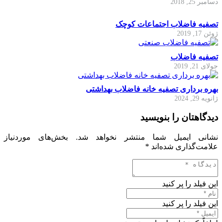
دسامبر 25, 2018
تصفیه فاضلاب اجتماعات کوچک
ژوئن 17, 2019
تصفیه فاضلاب
جولای 21, 2019
بهره برداری تصفیه خانه فاضلاب بهداشتی
ژانویه 29, 2024
دیدگاهتان را بنویسید
نشانی ایمیل شما منتشر نخواهد شد.
بخش‌های موردنیاز
علامت‌گذاری شده‌اند
*
این فیلد را پر کنید
این فیلد را پر کنید