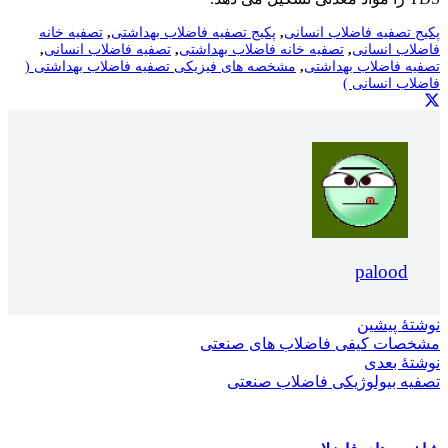
پکیج تصفیه فاضلاب انسانی
,
پکیج تصفیه فاضلاب بهداشتی
,
تصفیه خانه
فاضلاب انسانی
,
تصفیه خانه فاضلاب بهداشتی
,
تصفیه فاضلاب انسانی
,
تصفیه فاضلاب بهداشتی
,
مشخصه های فیزیکی تصفیه فاضلاب بهداشتی (
فاضلاب انسانی )
palood
نوشتهٔ پیشین
مشخصات کیفی فاضلاب های صنعتی
نوشتهٔ بعدی
تصفیه بیولوژیکی فاضلاب صنعتی