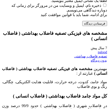
لطفاً یک نشانی ایمیل معتبر بنویسید.
ذخیره نام، ایمیل و وبسایت من در مرورگر برای زمانی که
دوباره دیدگاهی می‌نویسم.
برای ادامه، شما باید با قوانین موافقت کنید
فرستادن دیدگاه
مشخصه های فیزیکی تصفیه فاضلاب بهداشتی ( فاضلاب
انسانی )
7 سال پیش
palood
تصفیه فاضلاب بهداشتی
بدون دیدگاه
مهمترین
مشخصه های فیزیکی تصفیه فاضلاب بهداشتی ( فاضلاب
انسانی )
عبارتند از :
مواد جامد، کدوت، درجه حرارت، قابلیت هدایت الکتریکی، چگالی،
رنگ و بوی فاضلاب
کل مواد جامد فاضلاب بهداشتی ( فاضلاب انسانی )
در فاضلاب شهری ( فاضلاب بهداشتی ) حدود 99/9 درصد وزن