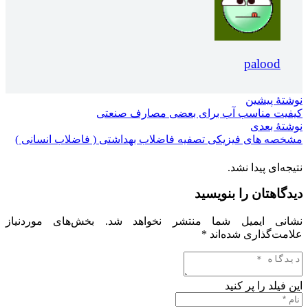
palood
نوشتهٔ پیشین
کیفیت مناسب آب برای بعضی مصارف صنعتی
نوشتهٔ بعدی
مشخصه های فیزیکی تصفیه فاضلاب بهداشتی ( فاضلاب انسانی )
نتیجه‌ای پیدا نشد.
دیدگاهتان را بنویسید
نشانی ایمیل شما منتشر نخواهد شد.
بخش‌های موردنیاز
علامت‌گذاری شده‌اند
*
این فیلد را پر کنید