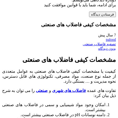
برای ادامه، شما باید با قوانین موافقت کنید
فرستادن دیدگاه
مشخصات کیفی فاضلاب های صنعتی
7 سال پیش
palood
تصفیه فاضلاب صنعتی
بدون دیدگاه
مشخصات کیفی فاضلاب های صنعتی
کیفیت یا مشخصات کیفی فاضلاب های صنعتی به عوامل متعددی
از جمله نوع صنعت، مواد مصرفی، تکنولوژی های قابل دسترس،
نحوه مدیریت و … بستگی دارد.
تفاوت های عمده
فاضلاب های شهری
و
صنعتی
را می توان به شرح
ذیل بیان کرد:
امکان وجود مواد شیمیایی و سمی در فاضلاب های صنعتی
بیشتر است.
دامنه نوسانات pH در فاضلاب صنعتی بیشتر است.