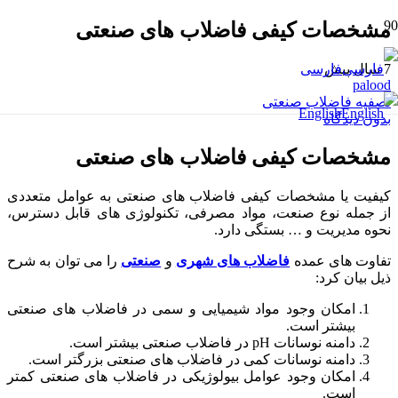
مشخصات کیفی فاضلاب های صنعتی
7 سال پیش
فارسی
palood
تصفیه فاضلاب صنعتی
English
بدون دیدگاه
مشخصات کیفی فاضلاب های صنعتی
کیفیت یا مشخصات کیفی فاضلاب های صنعتی به عوامل متعددی
از جمله نوع صنعت، مواد مصرفی، تکنولوژی های قابل دسترس،
نحوه مدیریت و … بستگی دارد.
تفاوت های عمده
فاضلاب های شهری
و
صنعتی
را می توان به شرح
ذیل بیان کرد:
امکان وجود مواد شیمیایی و سمی در فاضلاب های صنعتی
بیشتر است.
دامنه نوسانات pH در فاضلاب صنعتی بیشتر است.
دامنه نوسانات کمی در فاضلاب های صنعتی بزرگتر است.
امکان وجود عوامل بیولوژیکی در فاضلاب های صنعتی کمتر
است.