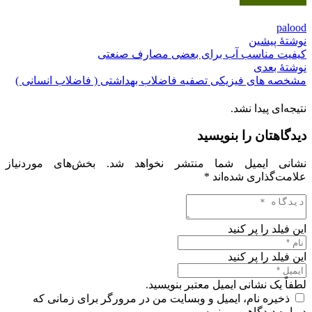
palood
نوشتهٔ پیشین
کیفیت مناسب آب برای بعضی مصارف صنعتی
نوشتهٔ بعدی
مشخصه های فیزیکی تصفیه فاضلاب بهداشتی ( فاضلاب انسانی )
نتیجه‌ای پیدا نشد.
دیدگاهتان را بنویسید
نشانی ایمیل شما منتشر نخواهد شد.
بخش‌های موردنیاز
علامت‌گذاری شده‌اند
*
این فیلد را پر کنید
این فیلد را پر کنید
لطفاً یک نشانی ایمیل معتبر بنویسید.
ذخیره نام، ایمیل و وبسایت من در مرورگر برای زمانی که
دوباره دیدگاهی می‌نویسم.