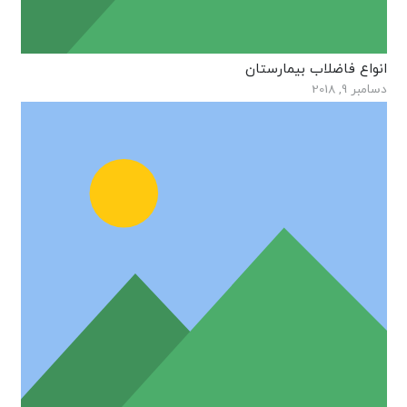
انواع فاضلاب بیمارستان
دسامبر 9, 2018