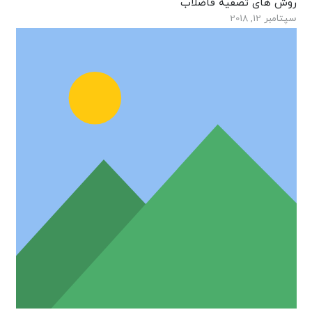
روش های تصفیه فاضلاب
سپتامبر 12, 2018