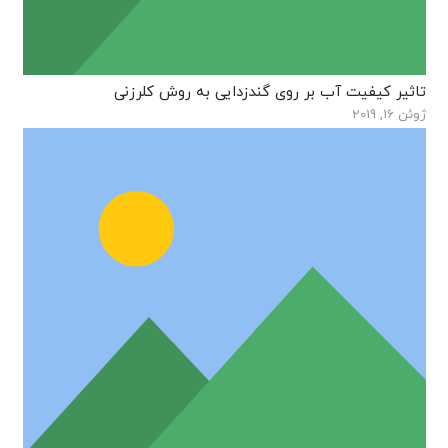
تاثیر کیفیت آب بر روی گندزدایی به روش کلرزنی
ژوئن 16, 2019