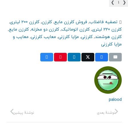
❯
1
❮
تصفیه فاضلاب
,
فروش کلرزن مایع
,
کلرزن
,
کلرزن 200 لیتری
,
کلرزن 220 لیتری
,
کلرزن اتوماتیک
,
کلرزن دو مخزنه
,
کلرزن مایع
,
کلرزن هوشمند
,
کلرزنی
,
مزایا کلرزنی
,
معایب کلرزنی
,
معایب و
مزایا کلرزنی
palood
نوشتهٔ بعدی
نوشتهٔ پیشین