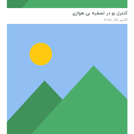
کنترل بو در تصفیه بی هوازی
اکتبر 15, 2018