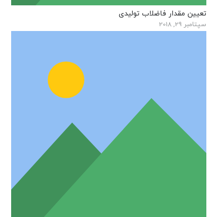
تعیین مقدار فاضلاب تولیدی
سپتامبر 29, 2018