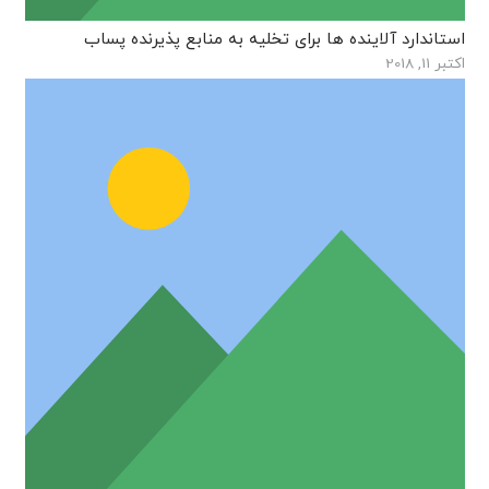
استاندارد آلاینده ها برای تخلیه به منابع پذیرنده پساب
اکتبر 11, 2018