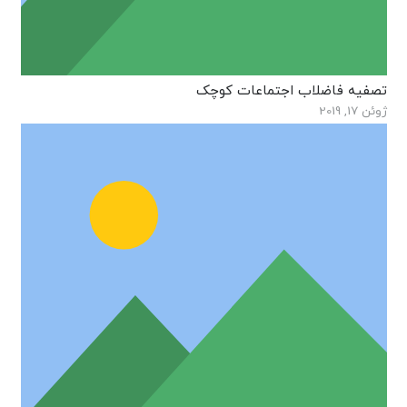
تصفیه فاضلاب اجتماعات کوچک
ژوئن 17, 2019