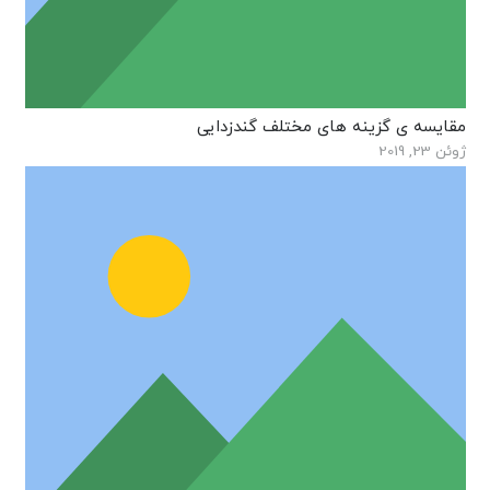
مقایسه ی گزینه های مختلف گندزدایی
ژوئن 23, 2019