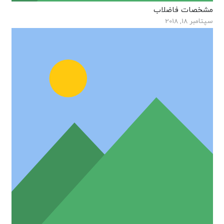
مشخصات فاضلاب
سپتامبر 18, 2018