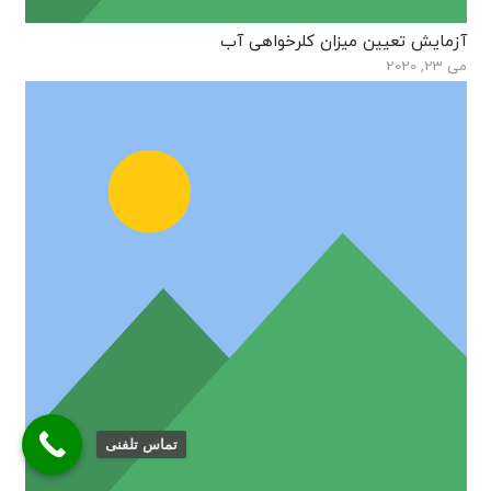
آزمایش تعیین میزان کلرخواهی آب
می 23, 2020
تماس تلفنی