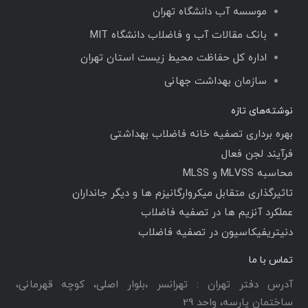
موسسه آب دانشگاه تهران
بانک مقالات آب و فاضلاب دانشگاه MIT
اداره کل حفاظت محیط زیست استان تهران
سازمان بهداشت جهانی
نوشته‌های تازه
بهره برداری تصفیه خانه فاضلاب بهداشتی
فرآیند لجن فعال
محاسبه MLVSS و MLSS
تاثیرگذاری متقابل میکروارگانیزم ها و دیگر جانداران
عملکرد آنزیم ها در تصفیه فاضلاب
دنیتریفیکاسیون در تصفیه فاضلاب
تماس با ما
آدرس دفتر تهران : تهرانسر ،بلوار اصلی، کوچه قهرمانی،
ساختمان پارسه، واحد 29