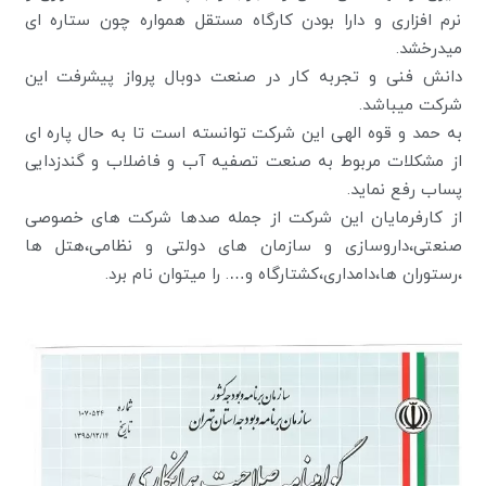
نرم افزاری و دارا بودن کارگاه مستقل همواره چون ستاره ای
میدرخشد.
دانش فنی و تجربه کار در صنعت دوبال پرواز پیشرفت این
شرکت میباشد.
به حمد و قوه الهی این شرکت توانسته است تا به حال پاره ای
از مشکلات مربوط به صنعت تصفیه آب و فاضلاب و گندزدایی
پساب رفع نماید.
از کارفرمایان این شرکت از جمله صدها شرکت های خصوصی
صنعتی،داروسازی و سازمان های دولتی و نظامی،هتل ها
،رستوران ها،دامداری،کشتارگاه و…. را میتوان نام برد.