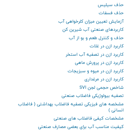
حذف سیلیس
حذف فسفات
آزمایش تعیین میزان کلرخواهی آب
کاربردهای صنعتی آب شیرین کن
حذف و کنترل طعم و بو از آب
کاربرد ازن در غلات
کاربرد ازن در تصفیه آب استخر
کاربرد ازن در پرورش ماهی
کاربرد ازن در میوه و سبزیجات
کاربرد ازن در مرغداری
شاخص حجمی لجن SVI
تصفیه بیولوژیکی فاضلاب صنعتی
مشخصه های فیزیکی تصفیه فاضلاب بهداشتی ( فاضلاب
انسانی )
مشخصات کیفی فاضلاب های صنعتی
کیفیت مناسب آب برای بعضی مصارف صنعتی