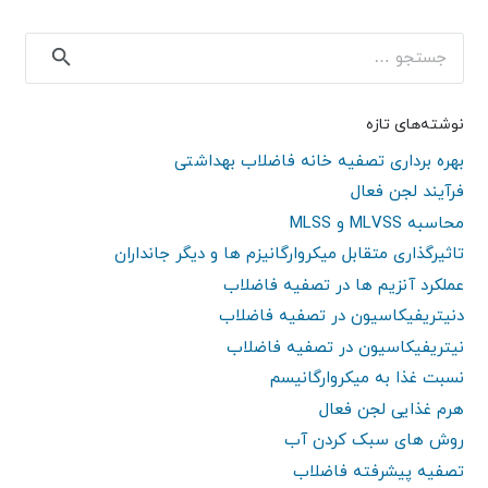
جستجو
برای:
نوشته‌های تازه
بهره برداری تصفیه خانه فاضلاب بهداشتی
فرآیند لجن فعال
محاسبه MLVSS و MLSS
تاثیرگذاری متقابل میکروارگانیزم ها و دیگر جانداران
عملکرد آنزیم ها در تصفیه فاضلاب
دنیتریفیکاسیون در تصفیه فاضلاب
نیتریفیکاسیون در تصفیه فاضلاب
نسبت غذا به میکروارگانیسم
هرم غذایی لجن فعال
روش های سبک کردن آب
تصفیه پیشرفته فاضلاب