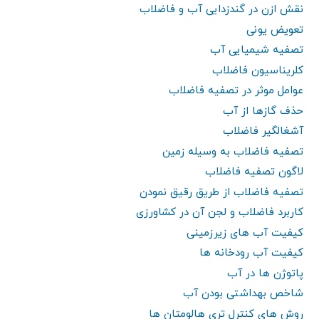
نقش ازن در گندزدایی آب و فاضلاب
تعویض یونی
تصفیه شیمیایی آب
کلریناسیون فاضلاب
عوامل موثر در تصفیه فاضلاب
حذف گازها از آب
آشغالگیر فاضلاب
تصفیه فاضلاب به وسیله زمین
لاگون تصفیه فاضلاب
تصفیه فاضلاب از طریق رقیق نمودن
کاربرد فاضلاب و لجن آن در کشاورزی
کیفیت آب های زیرزمینی
کیفیت آب رودخانه ها
پاتوژن ها در آب
شاخص بهداشتی بودن آب
روش های کنترل تری هالومتان ها