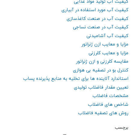
کیفیت آب تولید مواد غذایی
کیفیت آب مورد استفاده در آبیاری
کیفیت آب در صنعت کاغذسازی
کیفیت آب در صنعت نساجی
کیفیت آب آشامیدنی
مزایا و معایب ازن ژنراتور
مزایا و معایب کلرزنی
مقایسه کلرزنی و ازن ژنراتور
کنترل بو در تصفیه بی هوازی
استاندارد آلاینده ها برای تخلیه به منابع پذیرنده پساب
تعیین مقدار فاضلاب تولیدی
مشخصات فاضلاب
شاخص های فاضلاب
روش های تصفیه فاضلاب
برچسب