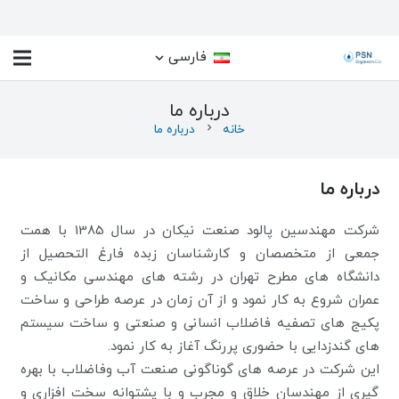
فارسی
درباره ما
خانه
chevron_right
درباره ما
درباره ما
شرکت مهندسین پالود صنعت نیکان در سال 1385 با همت
جمعی از متخصصان و کارشناسان زبده فارغ التحصیل از
دانشگاه های مطرح تهران در رشته های مهندسی مکانیک و
عمران شروع به کار نمود و از آن زمان در عرصه طراحی و ساخت
پکیج های تصفیه فاضلاب انسانی و صنعتی و ساخت سیستم
های گندزدایی با حضوری پررنگ آغاز به کار نمود.
این شرکت در عرصه های گوناگونی صنعت آب وفاضلاب با بهره
گیری از مهندسان خلاق و مجرب و با پشتوانه سخت افزاری و