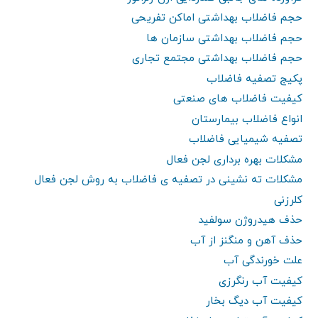
حجم فاضلاب بهداشتی اماکن تفریحی
حجم فاضلاب بهداشتی سازمان ها
حجم فاضلاب بهداشتی مجتمع تجاری
پکیج تصفیه فاضلاب
کیفیت فاضلاب های صنعتی
انواع فاضلاب بیمارستان
تصفیه شیمیایی فاضلاب
مشکلات بهره برداری لجن فعال
مشکلات ته نشینی در تصفیه ی فاضلاب به روش لجن فعال
کلرزنی
حذف هیدروژن سولفید
حذف آهن و منگنز از آب
علت خورندگی آب
کیفیت آب رنگرزی
کیفیت آب دیگ بخار