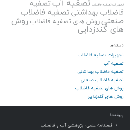
تصفیه آب
تصفیه
تجهیزات تصفیه فاضلاب
تصفیه فاضلاب
فاضلاب بهداشتی
صنعتی
روش
روش های تصفیه فاضلاب
های گندزدایی
دسته‌ها
تجهیزات تصفیه فاضلاب
تصفیه آب
تصفیه فاضلاب بهداشتی
تصفیه فاضلاب صنعتی
روش های تصفیه فاضلاب
روش های گندزدایی
پیوندها
فصلنامه علمی- پژوهشی آب و فاضلاب