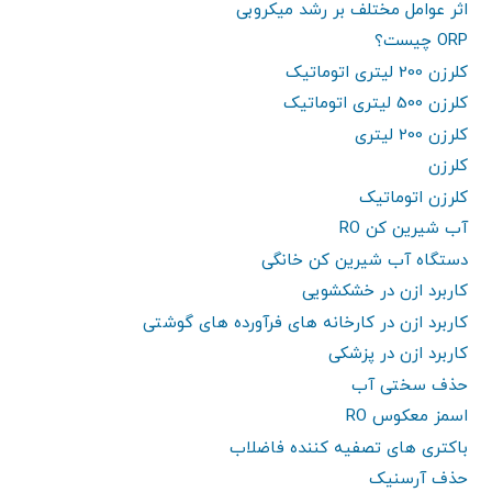
اثر عوامل مختلف بر رشد میکروبی
ORP چیست؟
کلرزن 200 لیتری اتوماتیک
کلرزن 500 لیتری اتوماتیک
کلرزن 200 لیتری
کلرزن
کلرزن اتوماتیک
آب شیرین کن RO
دستگاه آب شیرین کن خانگی
کاربرد ازن در خشکشویی
کاربرد ازن در کارخانه های فرآورده های گوشتی
کاربرد ازن در پزشکی
حذف سختی آب
اسمز معکوس RO
باکتری های تصفیه کننده فاضلاب
حذف آرسنیک